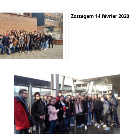
Zottegem 14 février 2020