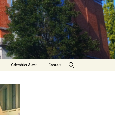
Rechercher :
Calendrier & avis
Contact