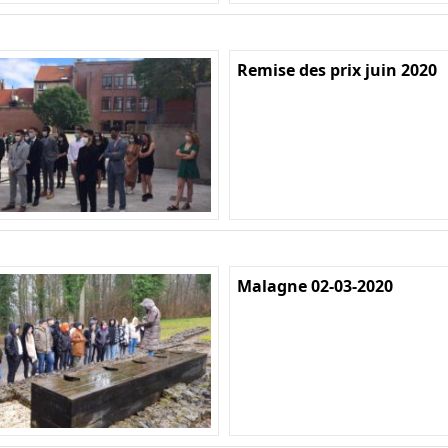
Remise des prix juin 2020
Malagne 02-03-2020