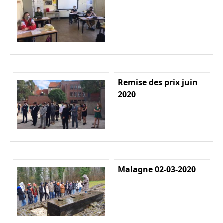
Remise des prix juin
2020
Malagne 02-03-2020