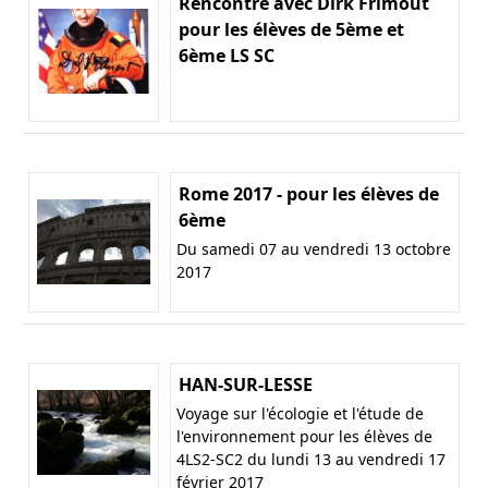
Rencontre avec Dirk Frimout
pour les élèves de 5ème et
6ème LS SC
Rome 2017 - pour les élèves de
6ème
Du samedi 07 au vendredi 13 octobre
2017
HAN-SUR-LESSE
Voyage sur l'écologie et l'étude de
l'environnement pour les élèves de
4LS2-SC2 du lundi 13 au vendredi 17
février 2017