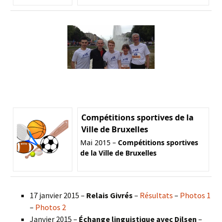
Compétitions sportives de la
Ville de Bruxelles
Mai 2015 –
Compétitions sportives
de la Ville de Bruxelles
17 janvier 2015 –
Relais Givrés
–
Résultats
–
Photos 1
–
Photos 2
Janvier 2015 –
Échange linguistique avec Dilsen
–