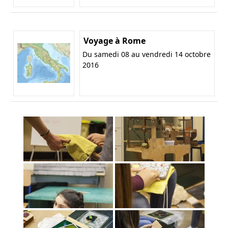
Voyage à Rome
Du samedi 08 au vendredi 14 octobre
2016