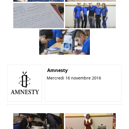
Amnesty
Mercredi 16 novembre 2016