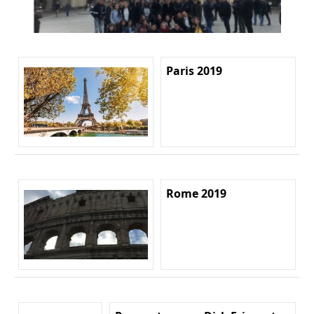
Paris 2019
Rome 2019