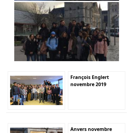
François Englert
novembre 2019
Anvers novembre