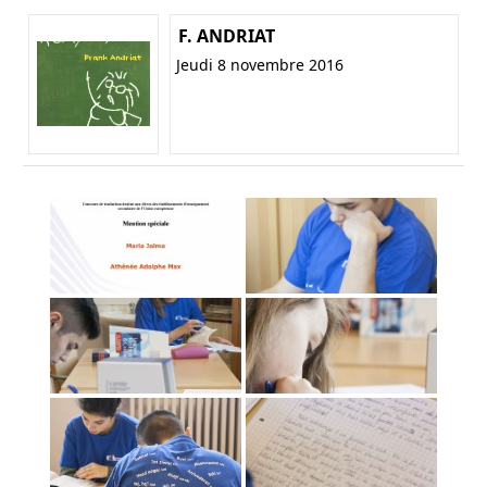
F. ANDRIAT
Jeudi 8 novembre 2016