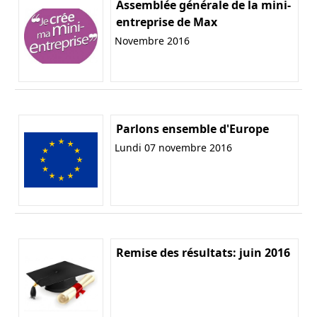
Assemblée générale de la mini-
entreprise de Max
Novembre 2016
Parlons ensemble d'Europe
Lundi 07 novembre 2016
Remise des résultats: juin 2016