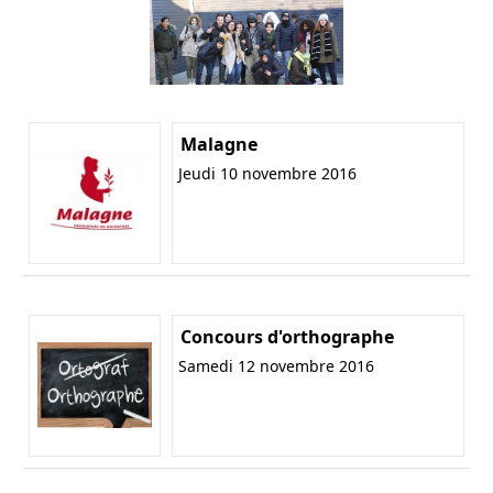
Malagne
Jeudi 10 novembre 2016
Concours d'orthographe
Samedi 12 novembre 2016