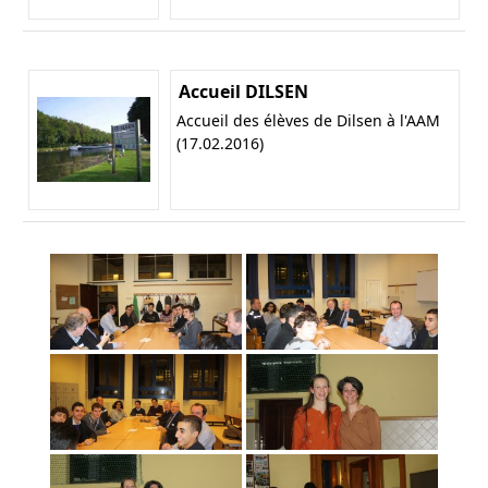
Accueil DILSEN
Accueil des élèves de Dilsen à l'AAM
(17.02.2016)