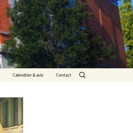
Rechercher :
Calendrier & avis
Contact