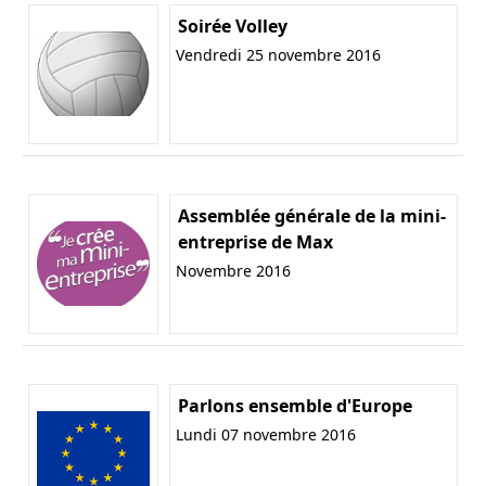
Soirée Volley
Vendredi 25 novembre 2016
Assemblée générale de la mini-
entreprise de Max
Novembre 2016
Parlons ensemble d'Europe
Lundi 07 novembre 2016