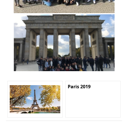
Paris 2019