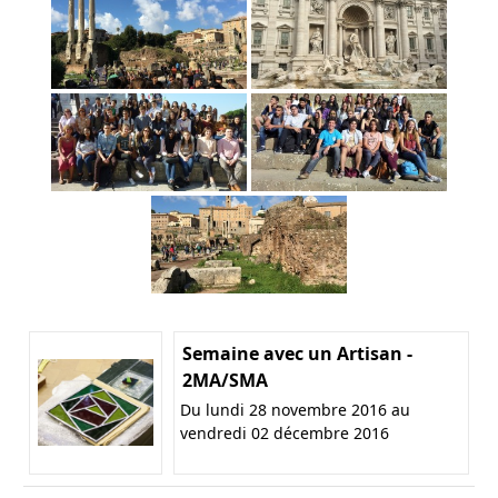
Semaine avec un Artisan -
2MA/SMA
Du lundi 28 novembre 2016 au
vendredi 02 décembre 2016