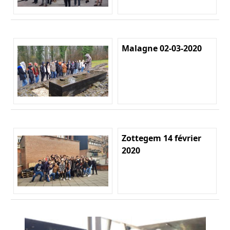
Malagne 02-03-2020
Zottegem 14 février
2020