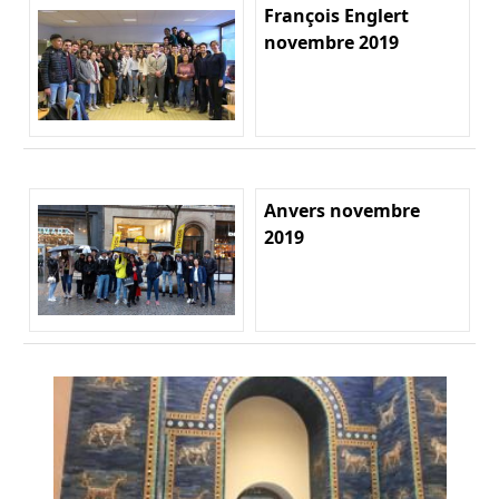
François Englert
novembre 2019
Anvers novembre
2019