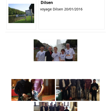
Dilsen
voyage Dilsen 20/01/2016