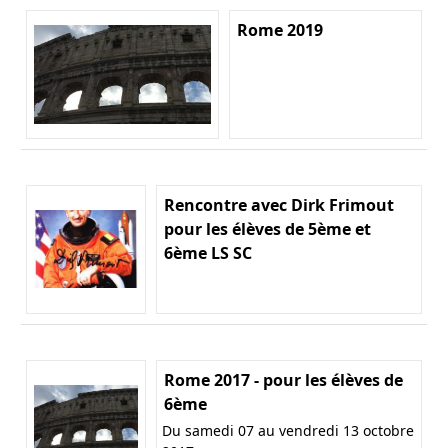
Rome 2019
Rencontre avec Dirk Frimout
pour les élèves de 5ème et
6ème LS SC
Rome 2017 - pour les élèves de
6ème
Du samedi 07 au vendredi 13 octobre