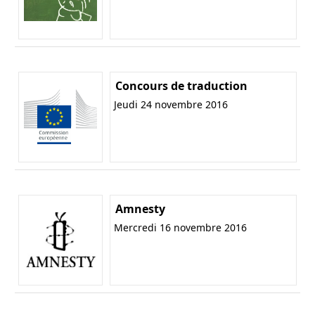
Concours de traduction
Jeudi 24 novembre 2016
Amnesty
Mercredi 16 novembre 2016