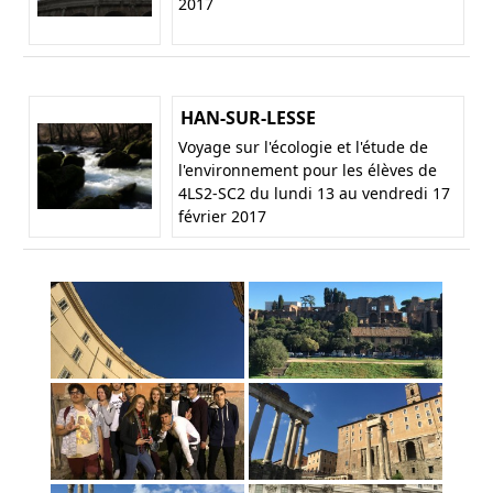
2017
HAN-SUR-LESSE
Voyage sur l'écologie et l'étude de
l'environnement pour les élèves de
4LS2-SC2 du lundi 13 au vendredi 17
février 2017