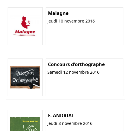
Malagne
Jeudi 10 novembre 2016
Concours d'orthographe
Samedi 12 novembre 2016
F. ANDRIAT
Jeudi 8 novembre 2016