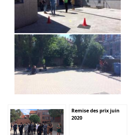
Remise des prix juin
2020