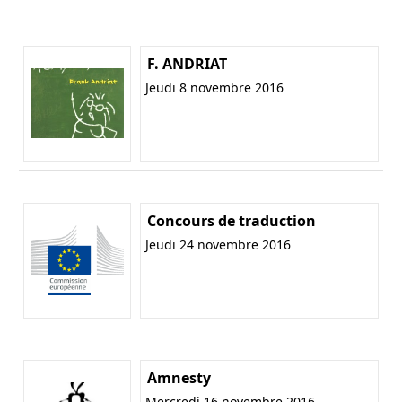
F. ANDRIAT
Jeudi 8 novembre 2016
Concours de traduction
Jeudi 24 novembre 2016
Amnesty
Mercredi 16 novembre 2016