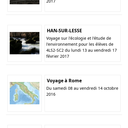
2017
HAN-SUR-LESSE
Voyage sur l'écologie et l'étude de
l'environnement pour les élèves de
4LS2-SC2 du lundi 13 au vendredi 17
février 2017
Voyage à Rome
Du samedi 08 au vendredi 14 octobre
2016