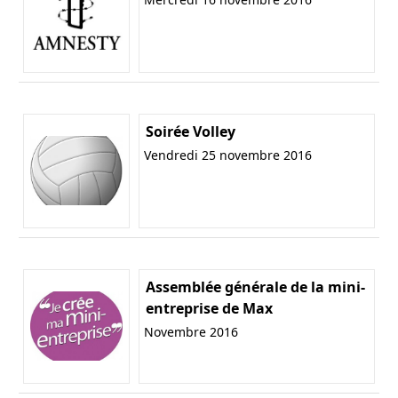
Soirée Volley
Vendredi 25 novembre 2016
Assemblée générale de la mini-
entreprise de Max
Novembre 2016