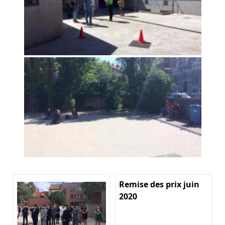
Remise des prix juin
2020