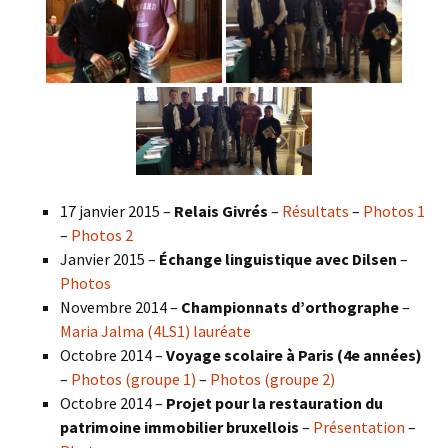
17 janvier 2015 –
Relais Givrés
–
Résultats
–
Photos 1
–
Photos 2
Janvier 2015 –
Échange linguistique avec Dilsen
–
Photos
Novembre 2014 –
Championnats d’orthographe
–
Maria Jalma (4LS1) lauréate
Octobre 2014 –
Voyage scolaire à Paris (4e années)
–
Photos (groupe 1)
–
Photos (groupe 2)
Octobre 2014 –
Projet pour la restauration du
patrimoine immobilier bruxellois
–
Présentation
–