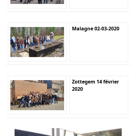
Malagne 02-03-2020
Zottegem 14 février
2020