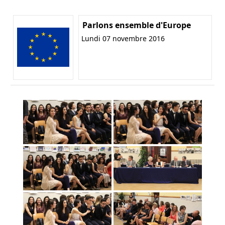
Parlons ensemble d'Europe
Lundi 07 novembre 2016