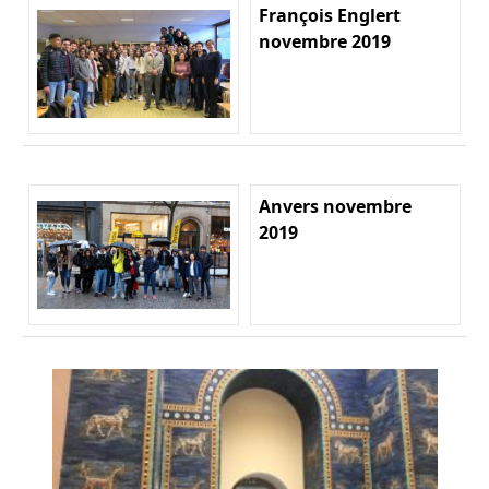
François Englert
novembre 2019
Anvers novembre
2019