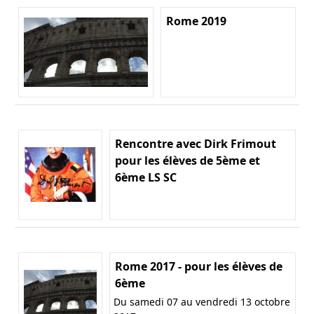
Rome 2019
Rencontre avec Dirk Frimout
pour les élèves de 5ème et
6ème LS SC
Rome 2017 - pour les élèves de
6ème
Du samedi 07 au vendredi 13 octobre