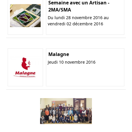
Semaine avec un Artisan -
2MA/SMA
Du lundi 28 novembre 2016 au
vendredi 02 décembre 2016
Malagne
Jeudi 10 novembre 2016