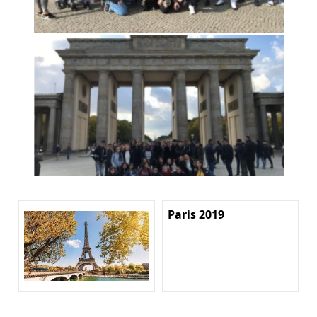
Paris 2019