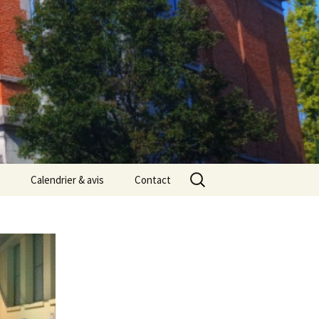
Rechercher :
Calendrier & avis
Contact