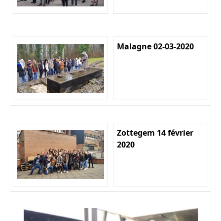
Malagne 02-03-2020
Zottegem 14 février
2020