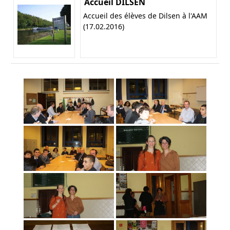
Accueil DILSEN
Accueil des élèves de Dilsen à l'AAM
(17.02.2016)