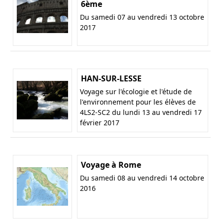
6ème
Du samedi 07 au vendredi 13 octobre
2017
HAN-SUR-LESSE
Voyage sur l'écologie et l'étude de
l'environnement pour les élèves de
4LS2-SC2 du lundi 13 au vendredi 17
février 2017
Voyage à Rome
Du samedi 08 au vendredi 14 octobre
2016