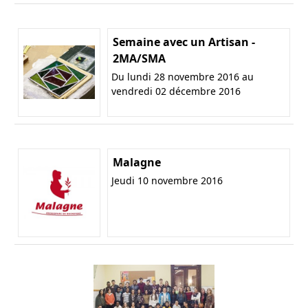
Semaine avec un Artisan -
2MA/SMA
Du lundi 28 novembre 2016 au
vendredi 02 décembre 2016
Malagne
Jeudi 10 novembre 2016