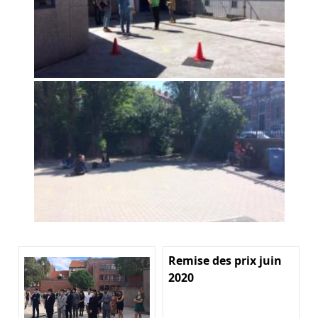
Remise des prix juin
2020