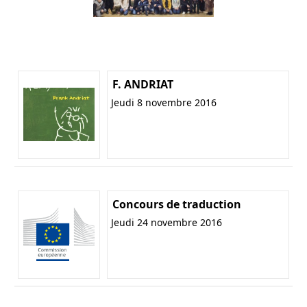
F. ANDRIAT
Jeudi 8 novembre 2016
Concours de traduction
Jeudi 24 novembre 2016