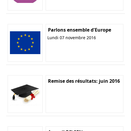
Parlons ensemble d'Europe
Lundi 07 novembre 2016
Remise des résultats: juin 2016