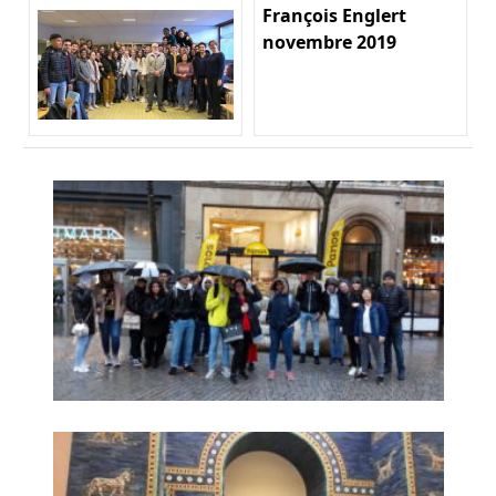
François Englert
novembre 2019