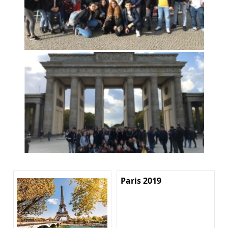
Paris 2019