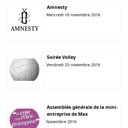
Amnesty
Mercredi 16 novembre 2016
Soirée Volley
Vendredi 25 novembre 2016
Assemblée générale de la mini-
entreprise de Max
Novembre 2016