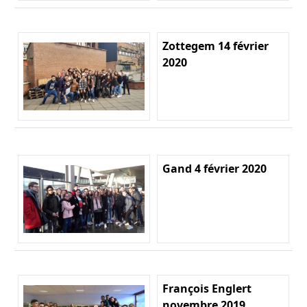
Zottegem 14 février
2020
Gand 4 février 2020
François Englert
novembre 2019