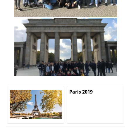
Paris 2019