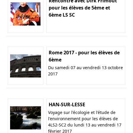
Rencontre avec Dirk Frimout
pour les élèves de 5ème et
6ème LS SC
Rome 2017 - pour les élèves de
6ème
Du samedi 07 au vendredi 13 octobre
2017
HAN-SUR-LESSE
Voyage sur l'écologie et l'étude de
l'environnement pour les élèves de
4LS2-SC2 du lundi 13 au vendredi 17
février 2017