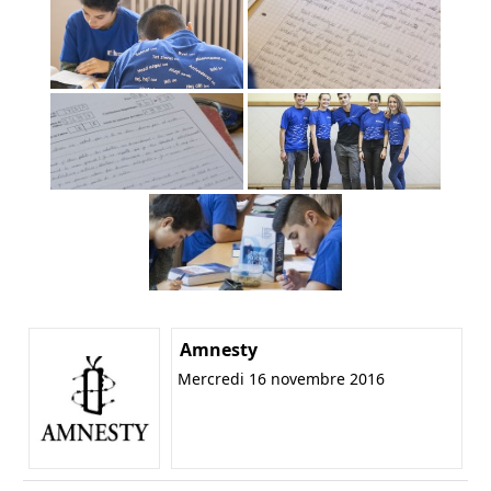
Amnesty
Mercredi 16 novembre 2016