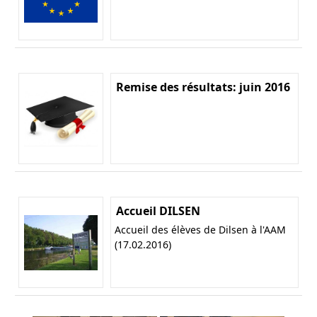
Remise des résultats: juin 2016
Accueil DILSEN
Accueil des élèves de Dilsen à l'AAM
(17.02.2016)