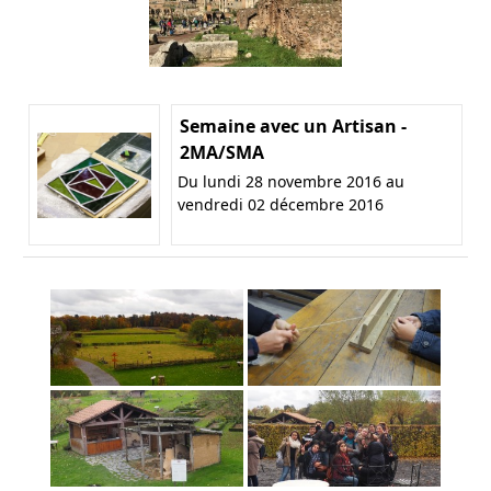
Semaine avec un Artisan -
2MA/SMA
Du lundi 28 novembre 2016 au
vendredi 02 décembre 2016