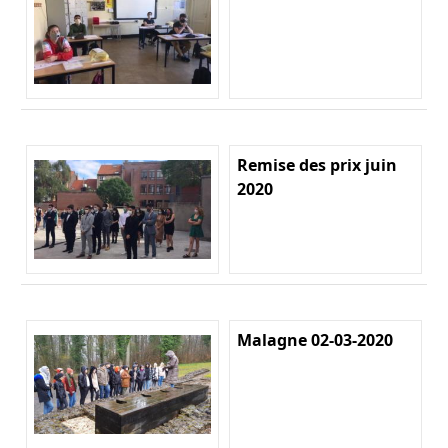
Remise des prix juin
2020
Malagne 02-03-2020