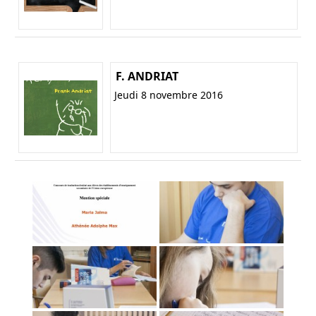
F. ANDRIAT
Jeudi 8 novembre 2016