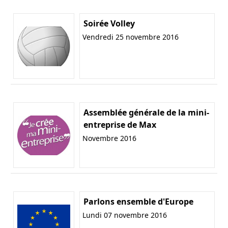
Soirée Volley
Vendredi 25 novembre 2016
Assemblée générale de la mini-
entreprise de Max
Novembre 2016
Parlons ensemble d'Europe
Lundi 07 novembre 2016