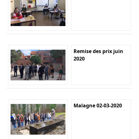
Remise des prix juin
2020
Malagne 02-03-2020