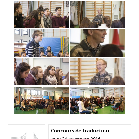
Concours de traduction
Jeudi 24 novembre 2016