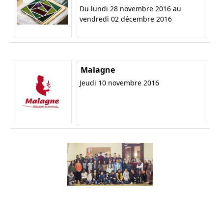
Du lundi 28 novembre 2016 au
vendredi 02 décembre 2016
Malagne
Jeudi 10 novembre 2016