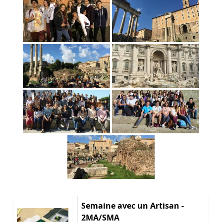
Semaine avec un Artisan -
2MA/SMA