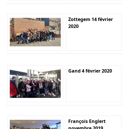
Zottegem 14 février
2020
Gand 4 février 2020
François Englert
novembre 2019