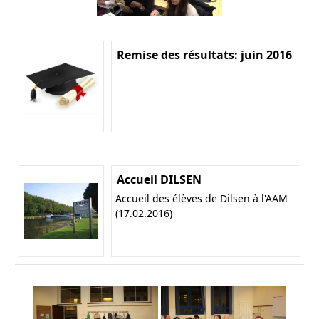
Remise des résultats: juin 2016
Accueil DILSEN
Accueil des élèves de Dilsen à l'AAM
(17.02.2016)