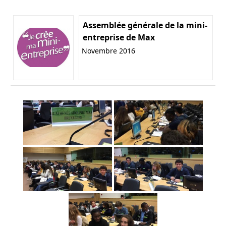
Assemblée générale de la mini-
entreprise de Max
Novembre 2016