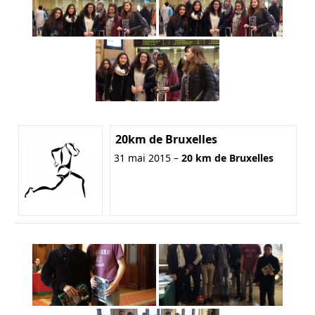
20km de Bruxelles
31 mai 2015 –
20 km de Bruxelles