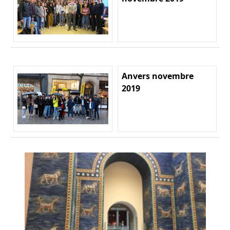
Anvers novembre
2019