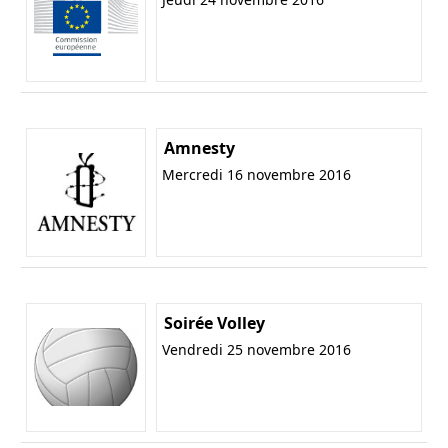
Amnesty
Mercredi 16 novembre 2016
Soirée Volley
Vendredi 25 novembre 2016