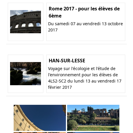
Rome 2017 - pour les élèves de
6ème
Du samedi 07 au vendredi 13 octobre
2017
HAN-SUR-LESSE
Voyage sur l'écologie et l'étude de
l'environnement pour les élèves de
4LS2-SC2 du lundi 13 au vendredi 17
février 2017