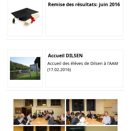
Remise des résultats: juin 2016
Accueil DILSEN
Accueil des élèves de Dilsen à l'AAM
(17.02.2016)