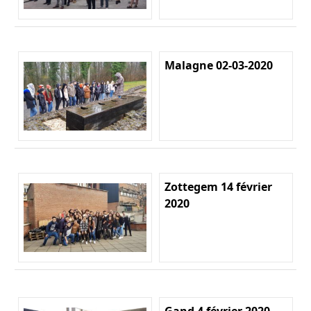
Malagne 02-03-2020
Zottegem 14 février
2020
Gand 4 février 2020