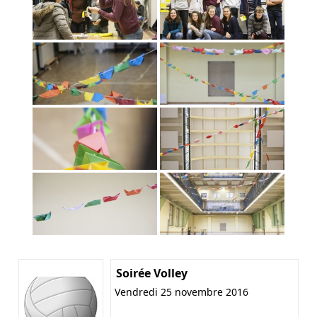
Soirée Volley
Vendredi 25 novembre 2016