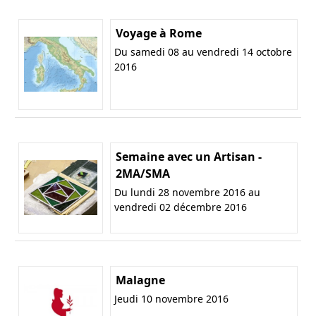
Voyage à Rome
Du samedi 08 au vendredi 14 octobre
2016
Semaine avec un Artisan -
2MA/SMA
Du lundi 28 novembre 2016 au
vendredi 02 décembre 2016
Malagne
Jeudi 10 novembre 2016