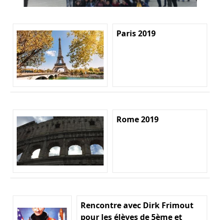
Paris 2019
Rome 2019
Rencontre avec Dirk Frimout
pour les élèves de 5ème et