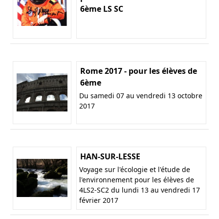
6ème LS SC
Rome 2017 - pour les élèves de
6ème
Du samedi 07 au vendredi 13 octobre
2017
HAN-SUR-LESSE
Voyage sur l'écologie et l'étude de
l'environnement pour les élèves de
4LS2-SC2 du lundi 13 au vendredi 17
février 2017