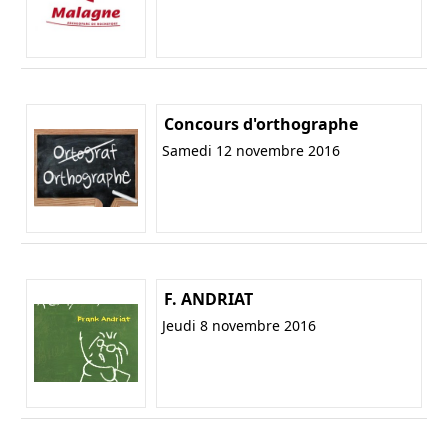
Concours d'orthographe
Samedi 12 novembre 2016
F. ANDRIAT
Jeudi 8 novembre 2016