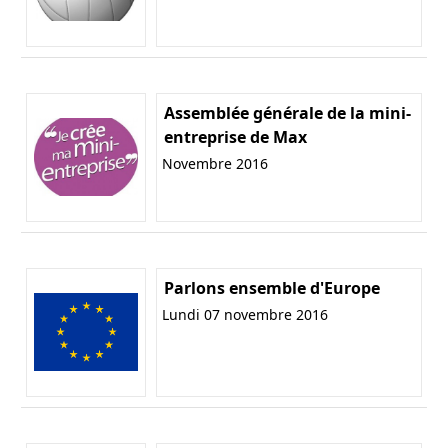
Assemblée générale de la mini-
entreprise de Max
Novembre 2016
Parlons ensemble d'Europe
Lundi 07 novembre 2016