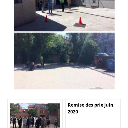
Remise des prix juin
2020