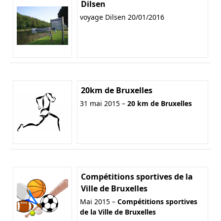
Dilsen
voyage Dilsen 20/01/2016
20km de Bruxelles
31 mai 2015 –
20 km de Bruxelles
Compétitions sportives de la
Ville de Bruxelles
Mai 2015 –
Compétitions sportives
de la Ville de Bruxelles