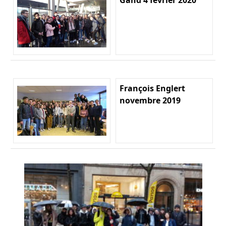
François Englert
novembre 2019