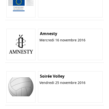
Amnesty
Mercredi 16 novembre 2016
Soirée Volley
Vendredi 25 novembre 2016