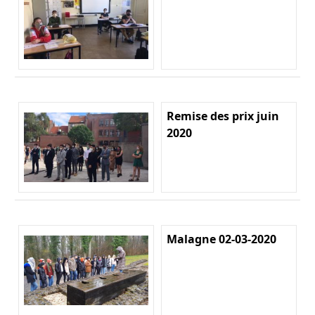
Remise des prix juin
2020
Malagne 02-03-2020