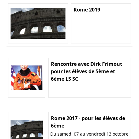
Rome 2019
Rencontre avec Dirk Frimout
pour les élèves de 5ème et
6ème LS SC
Rome 2017 - pour les élèves de
6ème
Du samedi 07 au vendredi 13 octobre