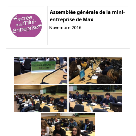
Assemblée générale de la mini-
entreprise de Max
Novembre 2016