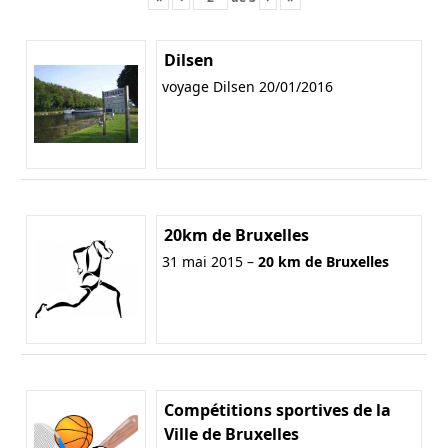
Dilsen
voyage Dilsen 20/01/2016
20km de Bruxelles
31 mai 2015 –
20 km de Bruxelles
Compétitions sportives de la
Ville de Bruxelles