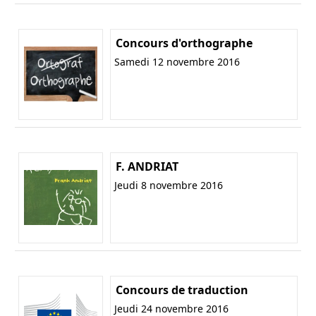
Concours d'orthographe
Samedi 12 novembre 2016
F. ANDRIAT
Jeudi 8 novembre 2016
Concours de traduction
Jeudi 24 novembre 2016