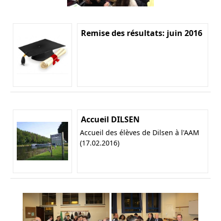
Remise des résultats: juin 2016
Accueil DILSEN
Accueil des élèves de Dilsen à l'AAM
(17.02.2016)