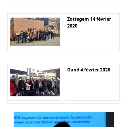
Zottegem 14 février
2020
Gand 4 février 2020