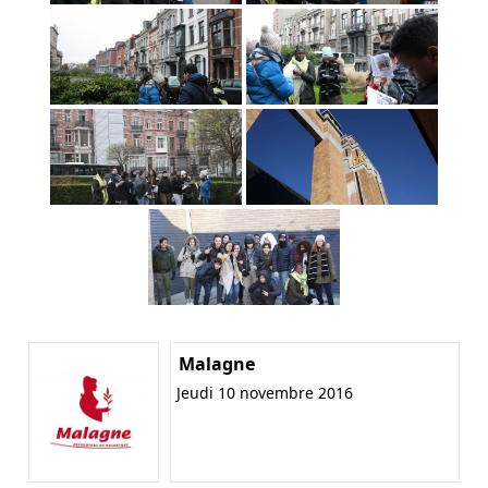
Malagne
Jeudi 10 novembre 2016