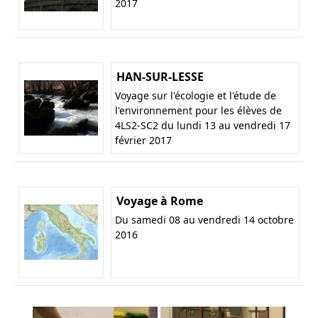
2017
HAN-SUR-LESSE
Voyage sur l'écologie et l'étude de
l'environnement pour les élèves de
4LS2-SC2 du lundi 13 au vendredi 17
février 2017
Voyage à Rome
Du samedi 08 au vendredi 14 octobre
2016