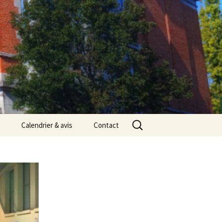
Rechercher :
Calendrier & avis
Contact