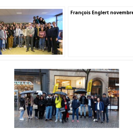
François Englert novembr