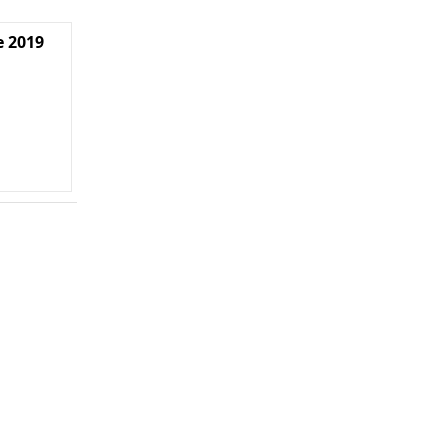
e 2019