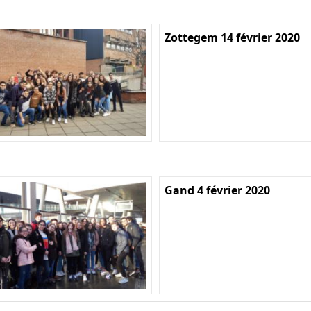
Zottegem 14 février 2020
Gand 4 février 2020