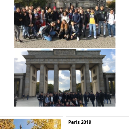
Paris 2019