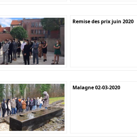
Remise des prix juin 2020
Malagne 02-03-2020