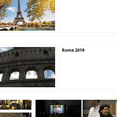
Rome 2019