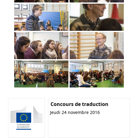
Concours de traduction
Jeudi 24 novembre 2016