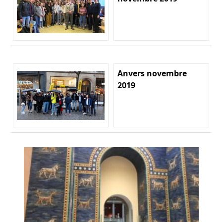
Anvers novembre
2019