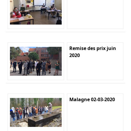
Remise des prix juin
2020
Malagne 02-03-2020