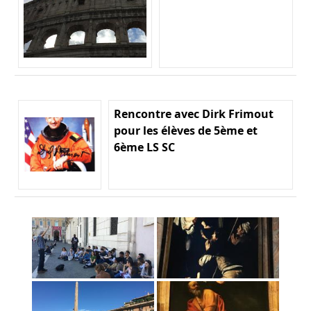
Rencontre avec Dirk Frimout
pour les élèves de 5ème et
6ème LS SC