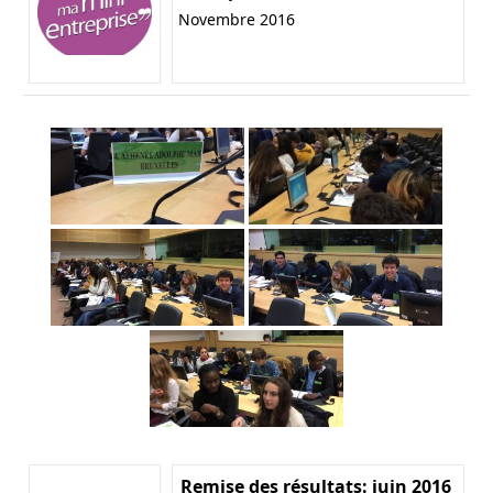
Novembre 2016
Remise des résultats: juin 2016