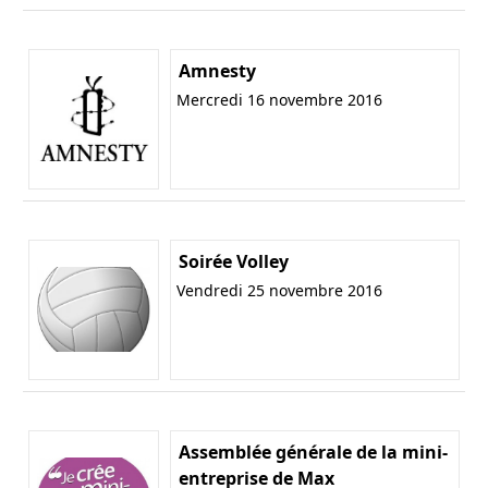
Amnesty
Mercredi 16 novembre 2016
Soirée Volley
Vendredi 25 novembre 2016
Assemblée générale de la mini-
entreprise de Max