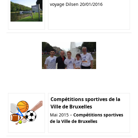
voyage Dilsen 20/01/2016
Compétitions sportives de la
Ville de Bruxelles
Mai 2015 –
Compétitions sportives
de la Ville de Bruxelles