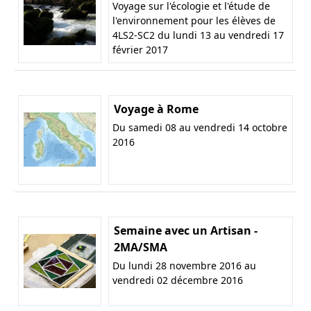
Voyage sur l'écologie et l'étude de
l'environnement pour les élèves de
4LS2-SC2 du lundi 13 au vendredi 17
février 2017
Voyage à Rome
Du samedi 08 au vendredi 14 octobre
2016
Semaine avec un Artisan -
2MA/SMA
Du lundi 28 novembre 2016 au
vendredi 02 décembre 2016