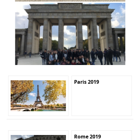
Paris 2019
Rome 2019