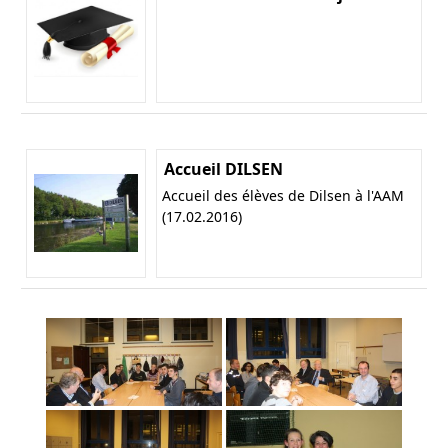
Accueil DILSEN
Accueil des élèves de Dilsen à l'AAM
(17.02.2016)