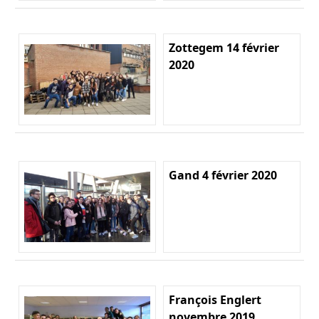
Zottegem 14 février
2020
Gand 4 février 2020
François Englert
novembre 2019