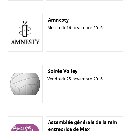
Amnesty
Mercredi 16 novembre 2016
Soirée Volley
Vendredi 25 novembre 2016
Assemblée générale de la mini-
entreprise de Max