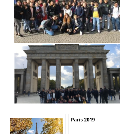
Paris 2019