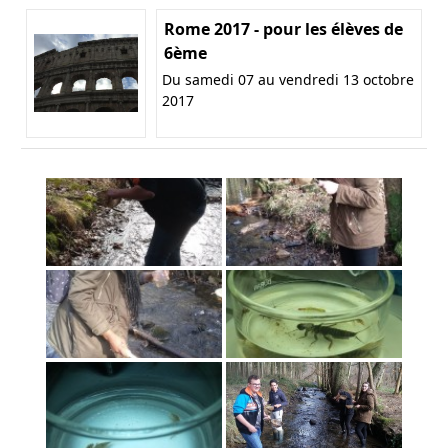
Rome 2017 - pour les élèves de
6ème
Du samedi 07 au vendredi 13 octobre
2017