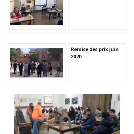
Remise des prix juin
2020