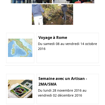
Voyage à Rome
Du samedi 08 au vendredi 14 octobre
2016
Semaine avec un Artisan -
2MA/SMA
Du lundi 28 novembre 2016 au
vendredi 02 décembre 2016