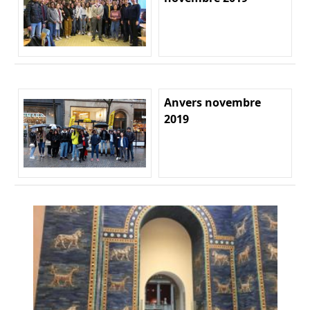
Anvers novembre
2019