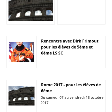
Rencontre avec Dirk Frimout
pour les élèves de 5ème et
6ème LS SC
Rome 2017 - pour les élèves de
6ème
Du samedi 07 au vendredi 13 octobre
2017