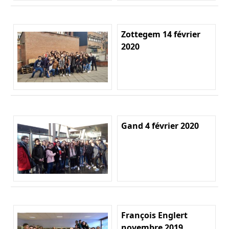
Zottegem 14 février
2020
Gand 4 février 2020
François Englert
novembre 2019