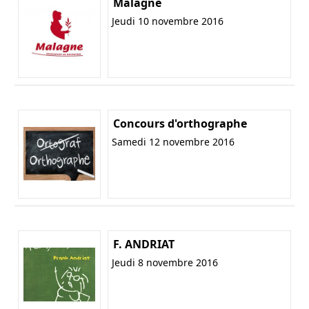
Malagne
Jeudi 10 novembre 2016
Concours d'orthographe
Samedi 12 novembre 2016
F. ANDRIAT
Jeudi 8 novembre 2016