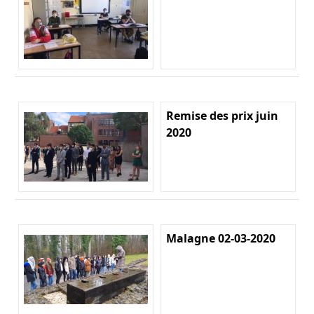
Remise des prix juin
2020
Malagne 02-03-2020