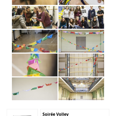
Soirée Volley