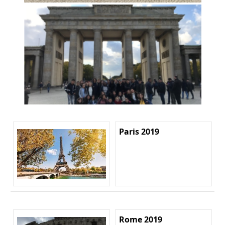
Paris 2019
Rome 2019