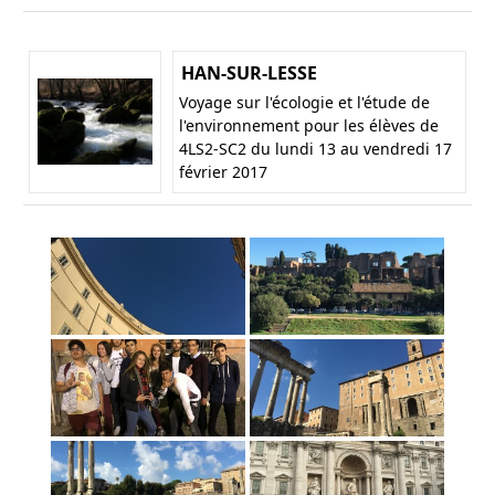
HAN-SUR-LESSE
Voyage sur l'écologie et l'étude de
l'environnement pour les élèves de
4LS2-SC2 du lundi 13 au vendredi 17
février 2017