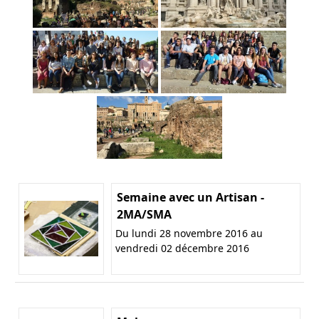
Semaine avec un Artisan -
2MA/SMA
Du lundi 28 novembre 2016 au
vendredi 02 décembre 2016