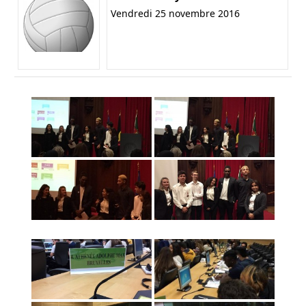
Vendredi 25 novembre 2016