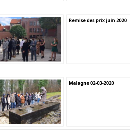
Remise des prix juin 2020
Malagne 02-03-2020