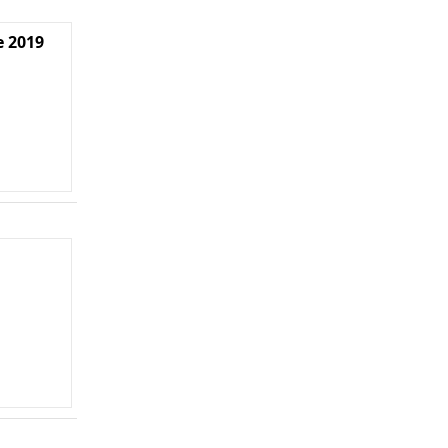
e 2019