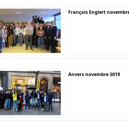
François Englert novembr
Anvers novembre 2019