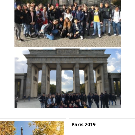
Paris 2019