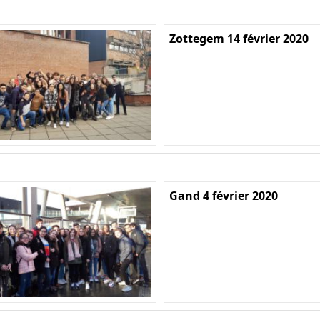
Zottegem 14 février 2020
Gand 4 février 2020