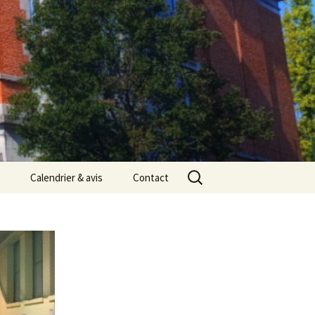
Rechercher :
Calendrier & avis
Contact