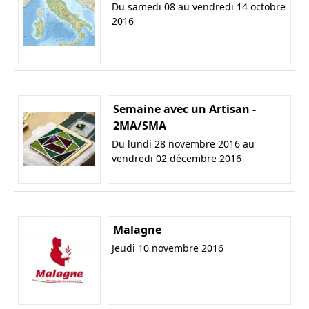
Du samedi 08 au vendredi 14 octobre
2016
Semaine avec un Artisan -
2MA/SMA
Du lundi 28 novembre 2016 au
vendredi 02 décembre 2016
Malagne
Jeudi 10 novembre 2016