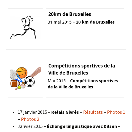
20km de Bruxelles
31 mai 2015 –
20 km de Bruxelles
Compétitions sportives de la
Ville de Bruxelles
Mai 2015 –
Compétitions sportives
de la Ville de Bruxelles
17 janvier 2015 –
Relais Givrés
–
Résultats
–
Photos 1
–
Photos 2
Janvier 2015 –
Échange linguistique avec Dilsen
–