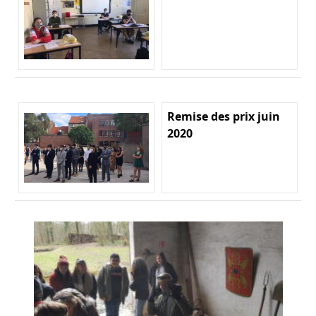
Remise des prix juin
2020