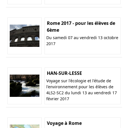
Rome 2017 - pour les élèves de
6ème
Du samedi 07 au vendredi 13 octobre
2017
HAN-SUR-LESSE
Voyage sur l'écologie et l'étude de
l'environnement pour les élèves de
4LS2-SC2 du lundi 13 au vendredi 17
février 2017
Voyage à Rome