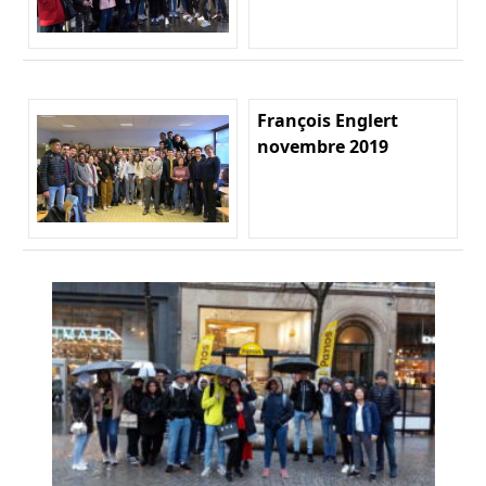
François Englert
novembre 2019