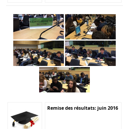
Remise des résultats: juin 2016