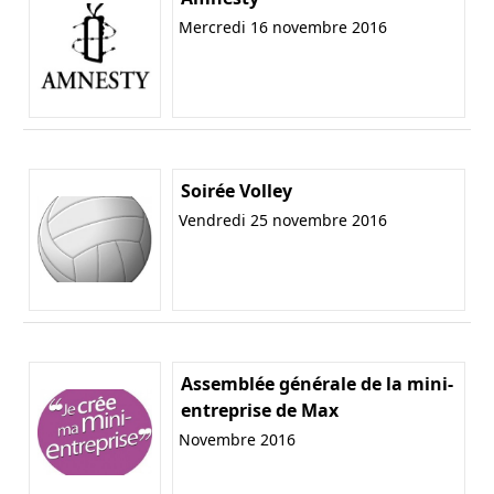
Mercredi 16 novembre 2016
Soirée Volley
Vendredi 25 novembre 2016
Assemblée générale de la mini-
entreprise de Max
Novembre 2016