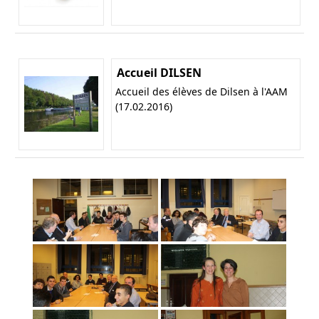
Accueil DILSEN
Accueil des élèves de Dilsen à l'AAM
(17.02.2016)