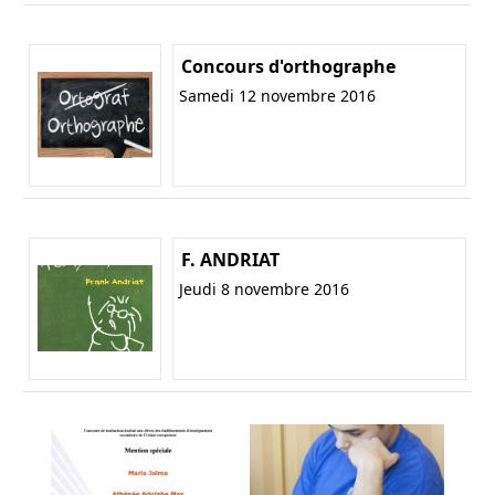
Concours d'orthographe
Samedi 12 novembre 2016
F. ANDRIAT
Jeudi 8 novembre 2016