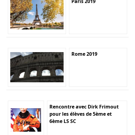
Paris 2019
Rome 2019
Rencontre avec Dirk Frimout
pour les élèves de 5ème et
6ème LS SC