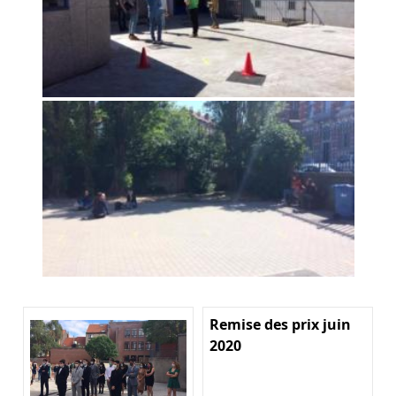
Remise des prix juin
2020