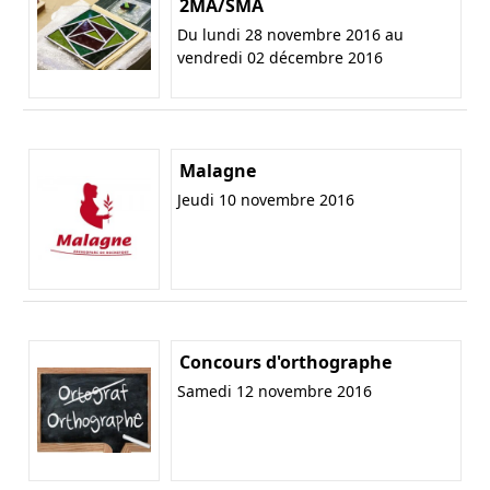
2MA/SMA
Du lundi 28 novembre 2016 au
vendredi 02 décembre 2016
Malagne
Jeudi 10 novembre 2016
Concours d'orthographe
Samedi 12 novembre 2016