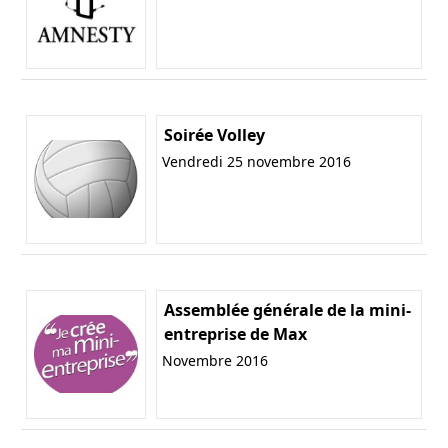
Soirée Volley
Vendredi 25 novembre 2016
Assemblée générale de la mini-
entreprise de Max
Novembre 2016