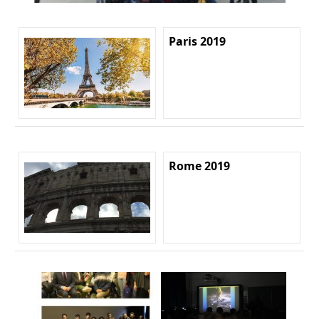
Paris 2019
Rome 2019