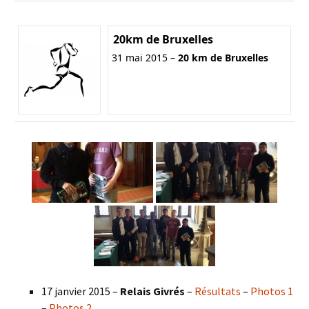
20km de Bruxelles
31 mai 2015 –
20 km de Bruxelles
17 janvier 2015 –
Relais Givrés
–
Résultats
–
Photos 1
–
Photos 2