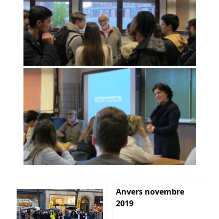
Anvers novembre
2019