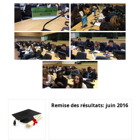
Remise des résultats: juin 2016