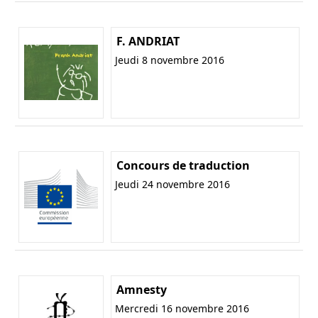
F. ANDRIAT
Jeudi 8 novembre 2016
Concours de traduction
Jeudi 24 novembre 2016
Amnesty
Mercredi 16 novembre 2016