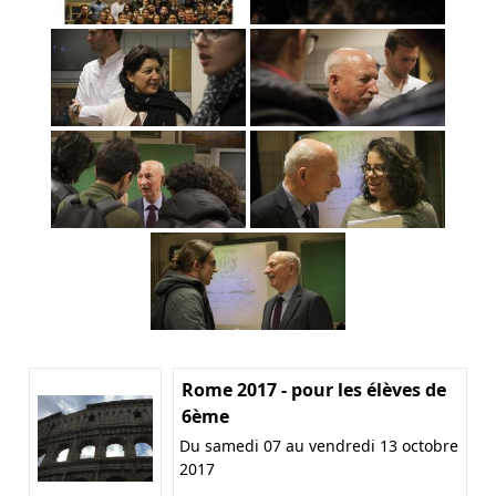
Rome 2017 - pour les élèves de
6ème
Du samedi 07 au vendredi 13 octobre
2017