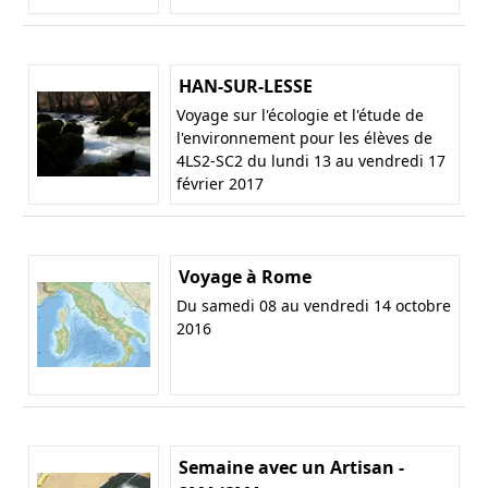
HAN-SUR-LESSE
Voyage sur l'écologie et l'étude de
l'environnement pour les élèves de
4LS2-SC2 du lundi 13 au vendredi 17
février 2017
Voyage à Rome
Du samedi 08 au vendredi 14 octobre
2016
Semaine avec un Artisan -