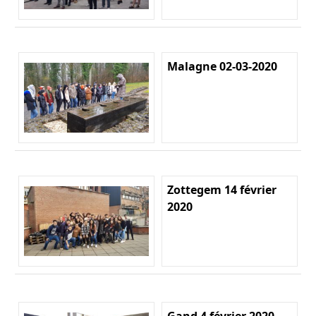
Malagne 02-03-2020
Zottegem 14 février
2020
Gand 4 février 2020