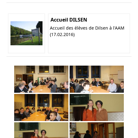
Accueil DILSEN
Accueil des élèves de Dilsen à l'AAM
(17.02.2016)