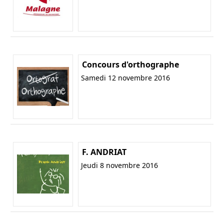
Concours d'orthographe
Samedi 12 novembre 2016
F. ANDRIAT
Jeudi 8 novembre 2016