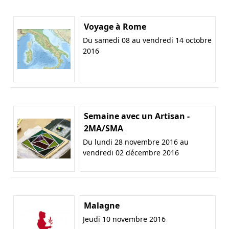
Voyage à Rome
Du samedi 08 au vendredi 14 octobre
2016
Semaine avec un Artisan -
2MA/SMA
Du lundi 28 novembre 2016 au
vendredi 02 décembre 2016
Malagne
Jeudi 10 novembre 2016