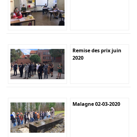
Remise des prix juin
2020
Malagne 02-03-2020