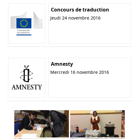
Concours de traduction
Jeudi 24 novembre 2016
Amnesty
Mercredi 16 novembre 2016