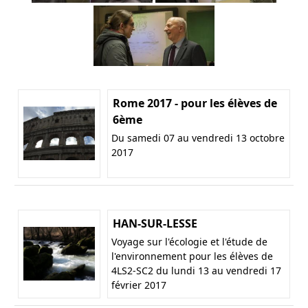
Rome 2017 - pour les élèves de
6ème
Du samedi 07 au vendredi 13 octobre
2017
HAN-SUR-LESSE
Voyage sur l'écologie et l'étude de
l'environnement pour les élèves de
4LS2-SC2 du lundi 13 au vendredi 17
février 2017