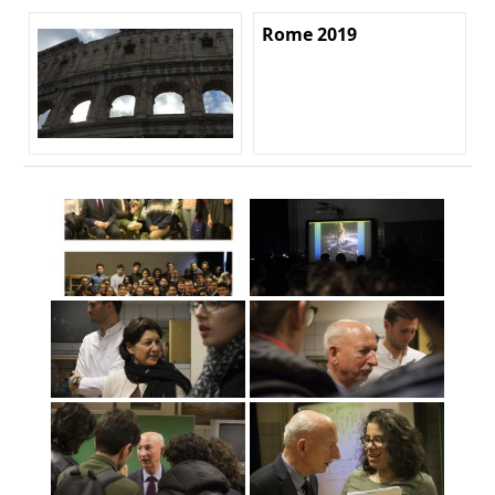
Rome 2019