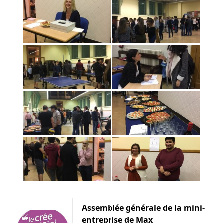
Assemblée générale de la mini-
entreprise de Max