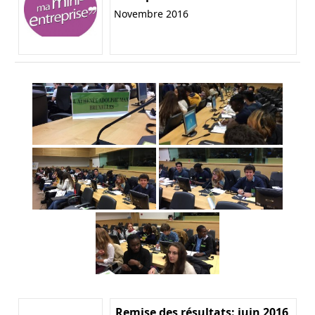
Novembre 2016
Remise des résultats: juin 2016