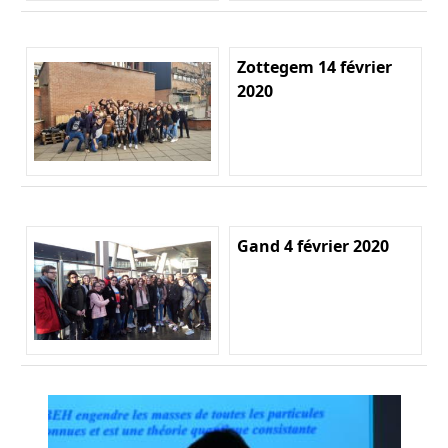
Zottegem 14 février
2020
Gand 4 février 2020