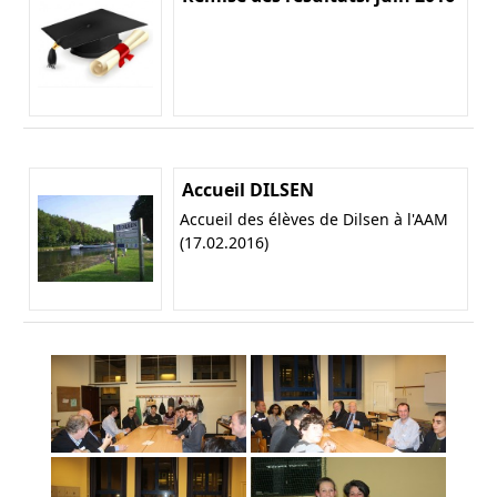
Accueil DILSEN
Accueil des élèves de Dilsen à l'AAM
(17.02.2016)