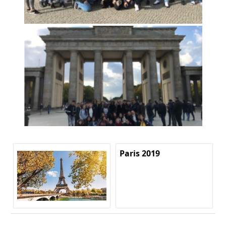
Paris 2019