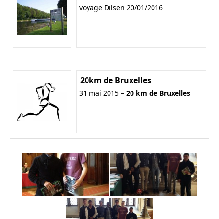
voyage Dilsen 20/01/2016
20km de Bruxelles
31 mai 2015 –
20 km de Bruxelles