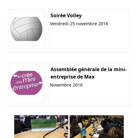
Soirée Volley
Vendredi 25 novembre 2016
Assemblée générale de la mini-
entreprise de Max
Novembre 2016