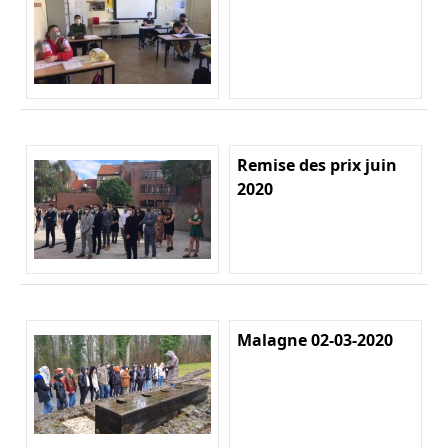
Remise des prix juin
2020
Malagne 02-03-2020