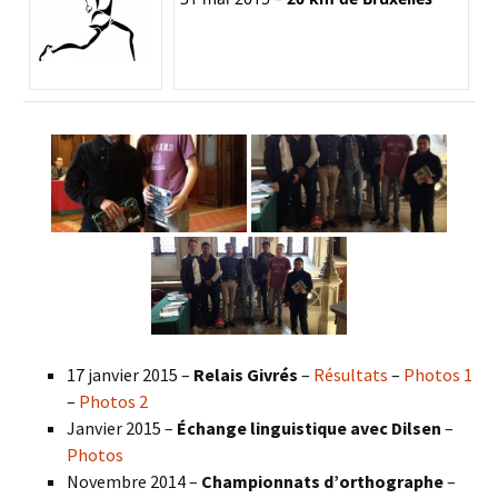
17 janvier 2015 –
Relais Givrés
–
Résultats
–
Photos 1
–
Photos 2
Janvier 2015 –
Échange linguistique avec Dilsen
–
Photos
Novembre 2014 –
Championnats d’orthographe
–