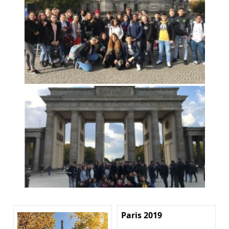
Paris 2019