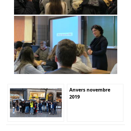
Anvers novembre
2019