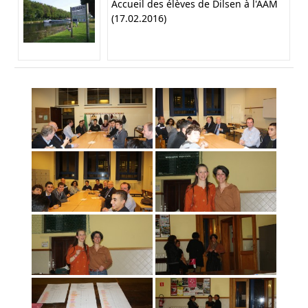
Accueil des élèves de Dilsen à l'AAM
(17.02.2016)