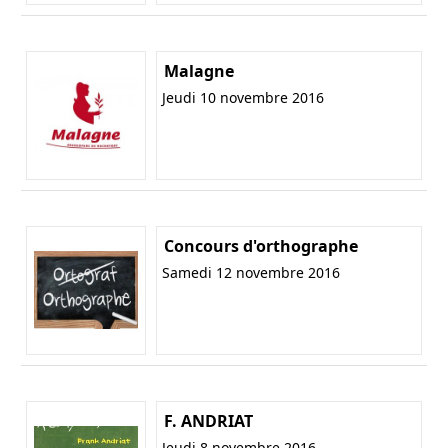
Malagne
Jeudi 10 novembre 2016
Concours d'orthographe
Samedi 12 novembre 2016
F. ANDRIAT
Jeudi 8 novembre 2016