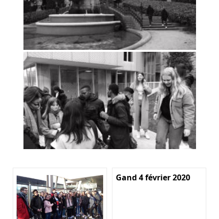
Gand 4 février 2020