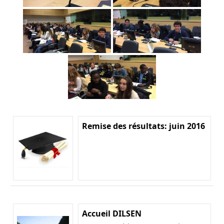
Remise des résultats: juin 2016
Accueil DILSEN