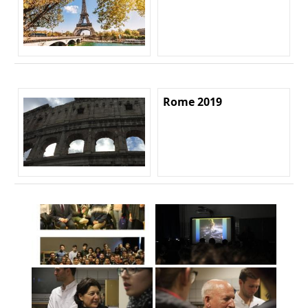
Rome 2019