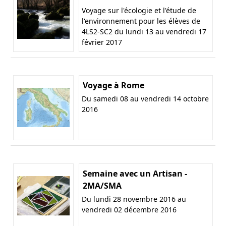
Voyage sur l'écologie et l'étude de
l'environnement pour les élèves de
4LS2-SC2 du lundi 13 au vendredi 17
février 2017
Voyage à Rome
Du samedi 08 au vendredi 14 octobre
2016
Semaine avec un Artisan -
2MA/SMA
Du lundi 28 novembre 2016 au
vendredi 02 décembre 2016