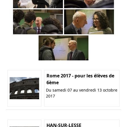
Rome 2017 - pour les élèves de
6ème
Du samedi 07 au vendredi 13 octobre
2017
HAN-SUR-LESSE