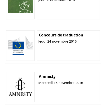
Concours de traduction
Jeudi 24 novembre 2016
Amnesty
Mercredi 16 novembre 2016