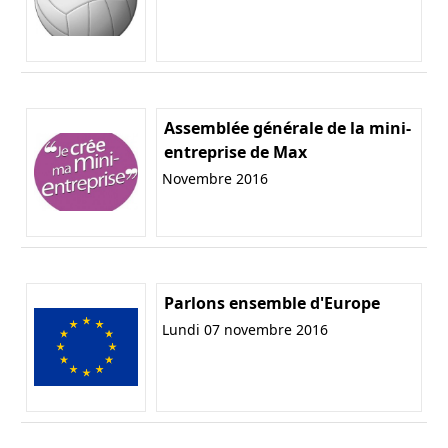
Assemblée générale de la mini-
entreprise de Max
Novembre 2016
Parlons ensemble d'Europe
Lundi 07 novembre 2016