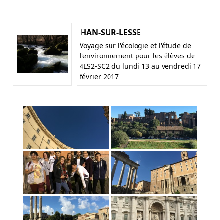
HAN-SUR-LESSE
Voyage sur l'écologie et l'étude de
l'environnement pour les élèves de
4LS2-SC2 du lundi 13 au vendredi 17
février 2017