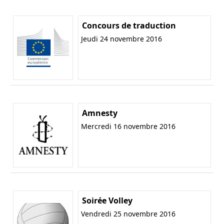
Concours de traduction
Jeudi 24 novembre 2016
Amnesty
Mercredi 16 novembre 2016
Soirée Volley
Vendredi 25 novembre 2016