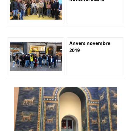
Anvers novembre
2019