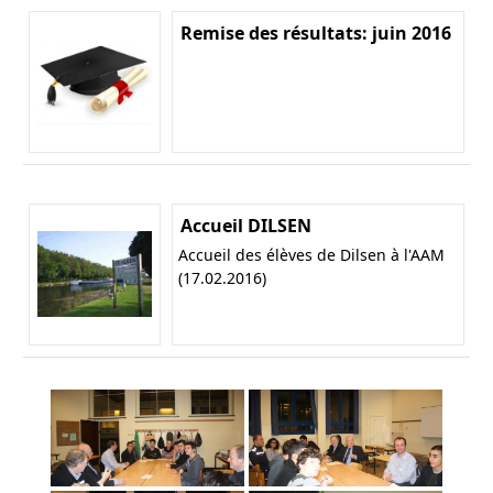
Remise des résultats: juin 2016
Accueil DILSEN
Accueil des élèves de Dilsen à l'AAM
(17.02.2016)