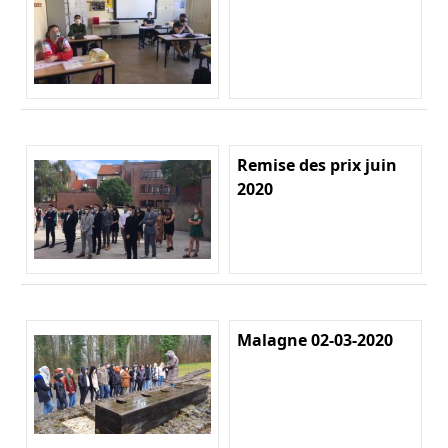
Remise des prix juin
2020
Malagne 02-03-2020