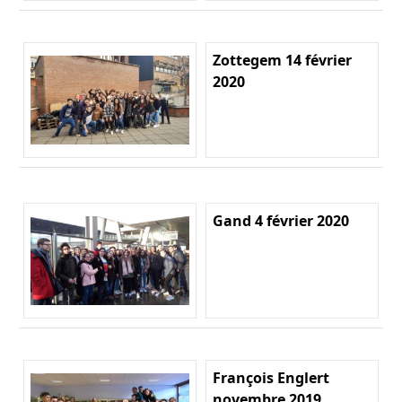
Zottegem 14 février
2020
Gand 4 février 2020
François Englert
novembre 2019