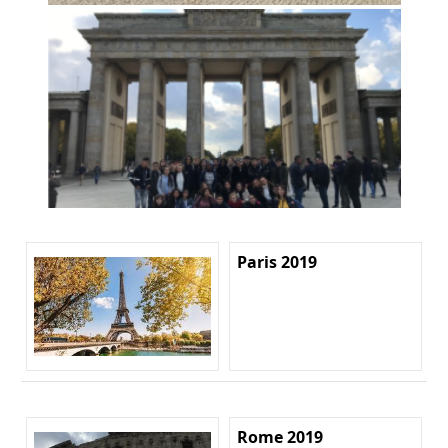
Paris 2019
Rome 2019