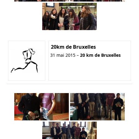
20km de Bruxelles
31 mai 2015 –
20 km de Bruxelles