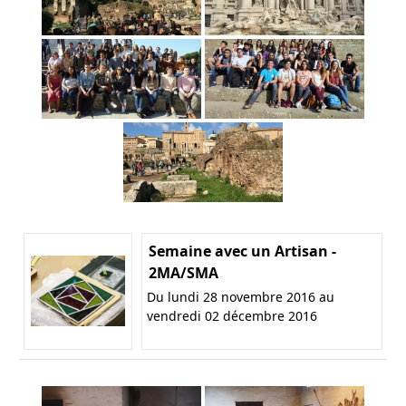
Semaine avec un Artisan -
2MA/SMA
Du lundi 28 novembre 2016 au
vendredi 02 décembre 2016