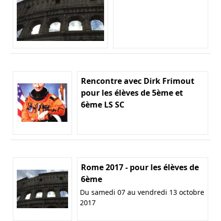
Rencontre avec Dirk Frimout
pour les élèves de 5ème et
6ème LS SC
Rome 2017 - pour les élèves de
6ème
Du samedi 07 au vendredi 13 octobre
2017