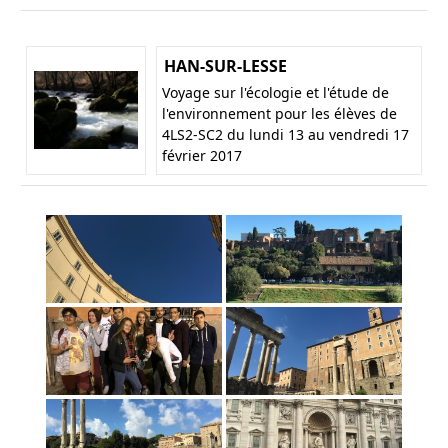
HAN-SUR-LESSE
Voyage sur l'écologie et l'étude de
l'environnement pour les élèves de
4LS2-SC2 du lundi 13 au vendredi 17
février 2017