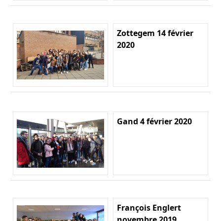
Zottegem 14 février
2020
Gand 4 février 2020
François Englert
novembre 2019