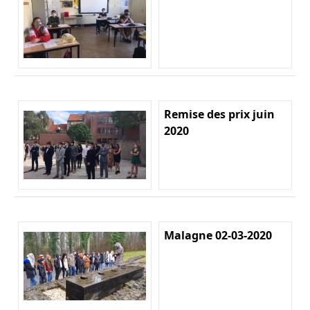
Remise des prix juin
2020
Malagne 02-03-2020