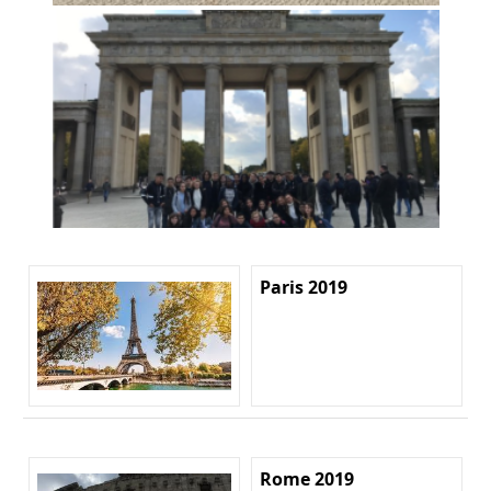
Paris 2019
Rome 2019