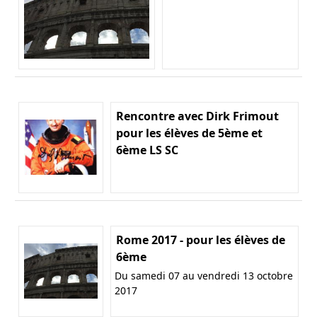
Rencontre avec Dirk Frimout
pour les élèves de 5ème et
6ème LS SC
Rome 2017 - pour les élèves de
6ème
Du samedi 07 au vendredi 13 octobre
2017