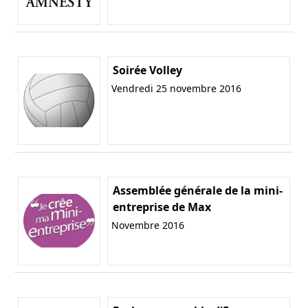
Soirée Volley
Vendredi 25 novembre 2016
Assemblée générale de la mini-
entreprise de Max
Novembre 2016