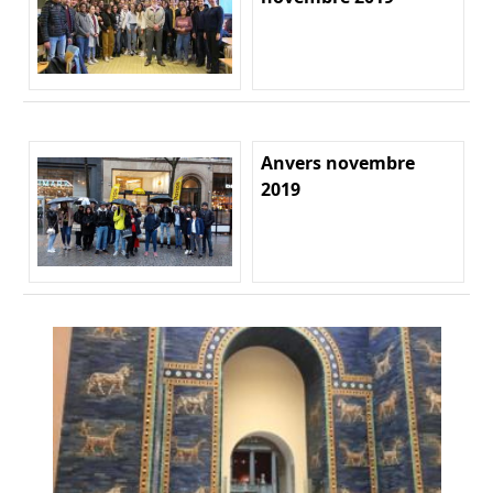
Anvers novembre
2019