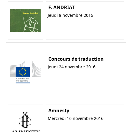
F. ANDRIAT
Jeudi 8 novembre 2016
Concours de traduction
Jeudi 24 novembre 2016
Amnesty
Mercredi 16 novembre 2016