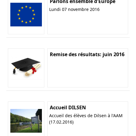
Parlons ensemble d'Europe
Lundi 07 novembre 2016
Remise des résultats: juin 2016
Accueil DILSEN
Accueil des élèves de Dilsen à l'AAM
(17.02.2016)