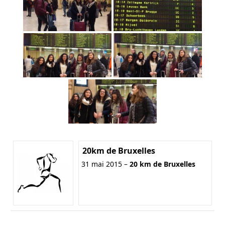
20km de Bruxelles
31 mai 2015 –
20 km de Bruxelles