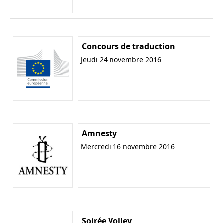
Concours de traduction
Jeudi 24 novembre 2016
Amnesty
Mercredi 16 novembre 2016
Soirée Volley