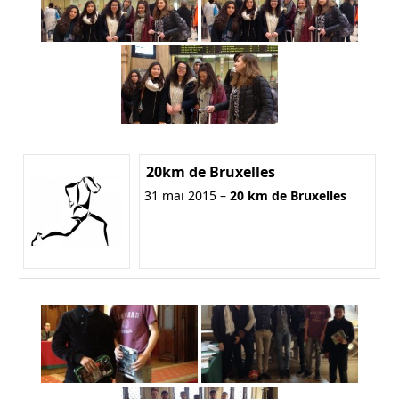
20km de Bruxelles
31 mai 2015 –
20 km de Bruxelles