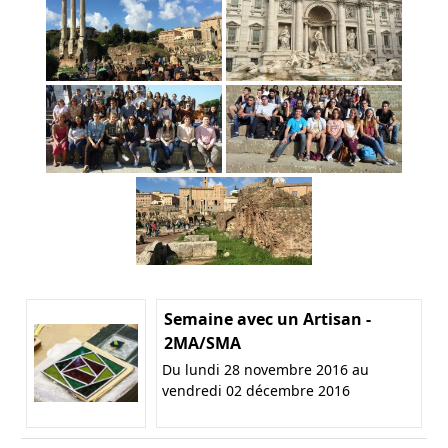
Semaine avec un Artisan -
2MA/SMA
Du lundi 28 novembre 2016 au
vendredi 02 décembre 2016