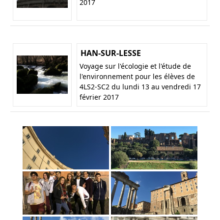
2017
HAN-SUR-LESSE
Voyage sur l'écologie et l'étude de
l'environnement pour les élèves de
4LS2-SC2 du lundi 13 au vendredi 17
février 2017