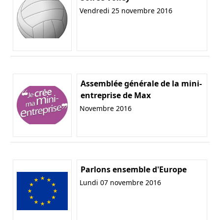
Vendredi 25 novembre 2016
Assemblée générale de la mini-
entreprise de Max
Novembre 2016
Parlons ensemble d'Europe
Lundi 07 novembre 2016