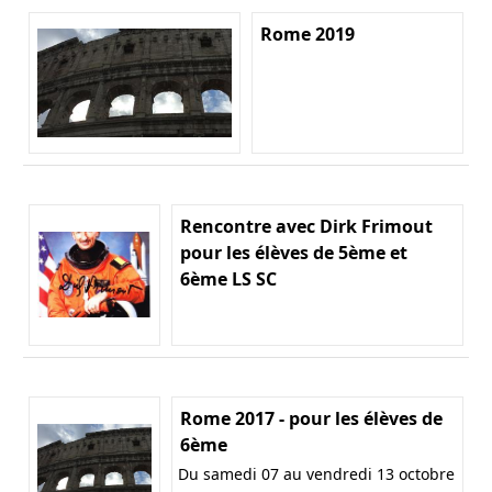
Rome 2019
Rencontre avec Dirk Frimout
pour les élèves de 5ème et
6ème LS SC
Rome 2017 - pour les élèves de
6ème
Du samedi 07 au vendredi 13 octobre