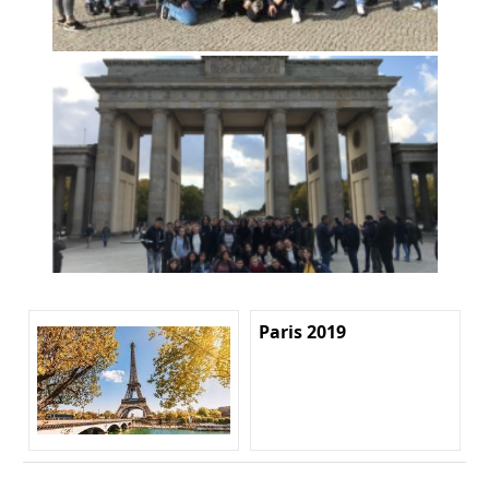
Paris 2019