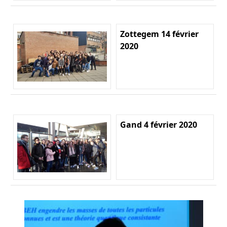
Zottegem 14 février
2020
Gand 4 février 2020