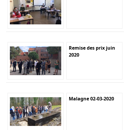
Remise des prix juin
2020
Malagne 02-03-2020