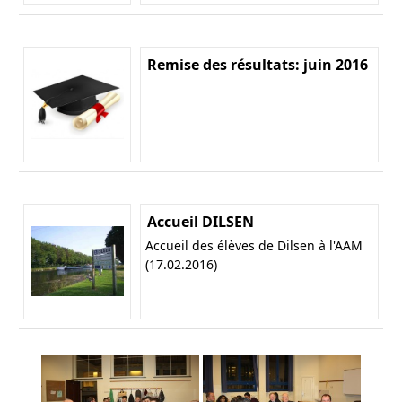
Remise des résultats: juin 2016
Accueil DILSEN
Accueil des élèves de Dilsen à l'AAM
(17.02.2016)