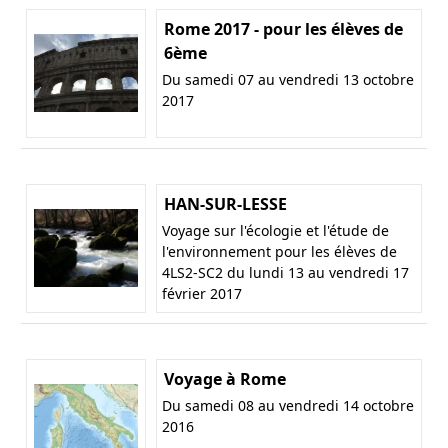
Rome 2017 - pour les élèves de
6ème
Du samedi 07 au vendredi 13 octobre
2017
HAN-SUR-LESSE
Voyage sur l'écologie et l'étude de
l'environnement pour les élèves de
4LS2-SC2 du lundi 13 au vendredi 17
février 2017
Voyage à Rome
Du samedi 08 au vendredi 14 octobre
2016