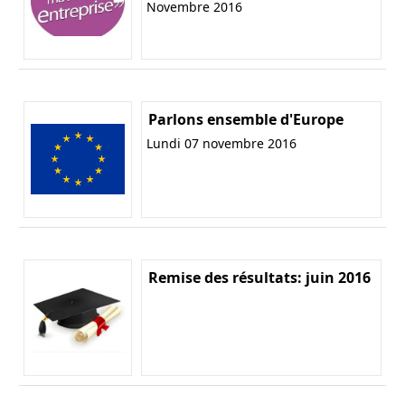
Novembre 2016
Parlons ensemble d'Europe
Lundi 07 novembre 2016
Remise des résultats: juin 2016