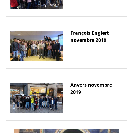
François Englert
novembre 2019
Anvers novembre
2019