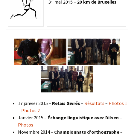
31 mai 2015 –
20 km de Bruxelles
17 janvier 2015 –
Relais Givrés
–
Résultats
–
Photos 1
–
Photos 2
Janvier 2015 –
Échange linguistique avec Dilsen
–
Photos
Novembre 2014 –
Championnats d’orthographe
–