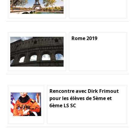
Rome 2019
Rencontre avec Dirk Frimout
pour les élèves de 5ème et
6ème LS SC