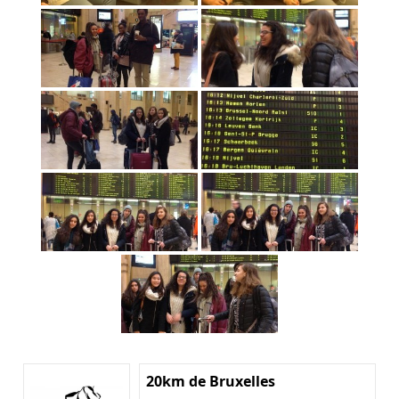
20km de Bruxelles