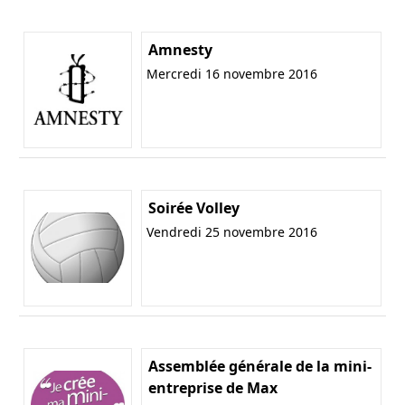
Amnesty
Mercredi 16 novembre 2016
Soirée Volley
Vendredi 25 novembre 2016
Assemblée générale de la mini-
entreprise de Max