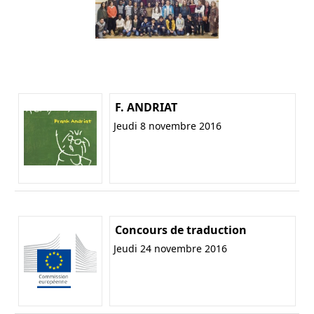
F. ANDRIAT
Jeudi 8 novembre 2016
Concours de traduction
Jeudi 24 novembre 2016