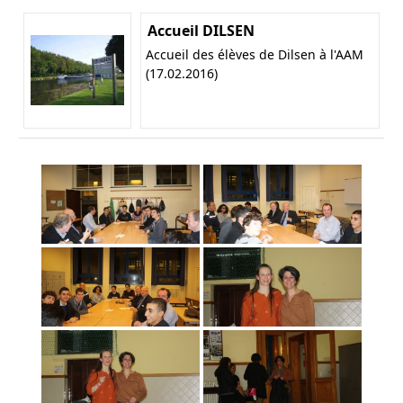
Accueil DILSEN
Accueil des élèves de Dilsen à l'AAM
(17.02.2016)