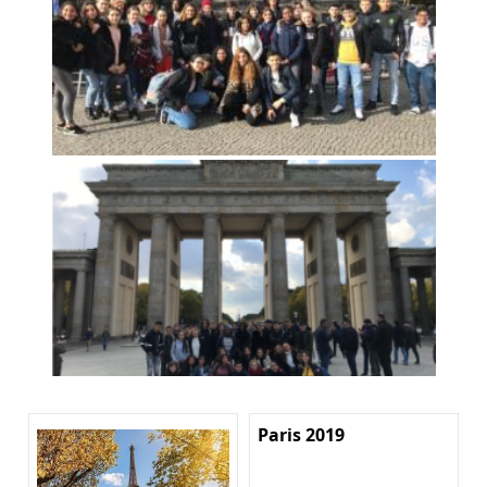
Paris 2019