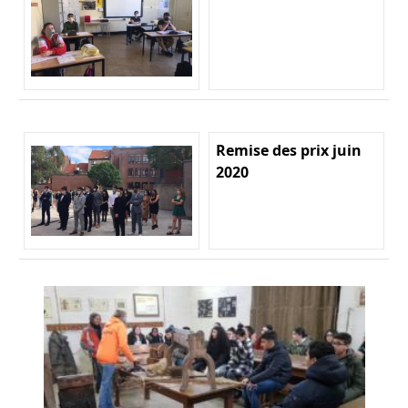
Remise des prix juin
2020