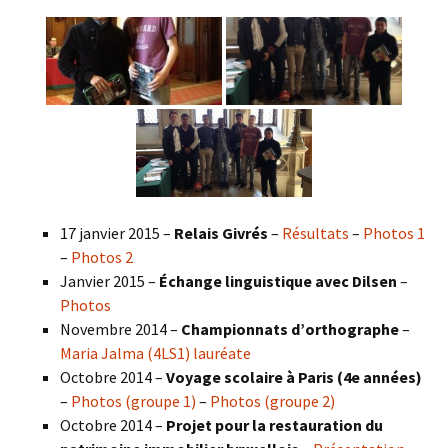
17 janvier 2015 –
Relais Givrés
–
Résultats
–
Photos 1
–
Photos 2
Janvier 2015 –
Échange linguistique avec Dilsen
–
Photos
Novembre 2014 –
Championnats d’orthographe
–
Maria Jalma (4LS1) lauréate
Octobre 2014 –
Voyage scolaire à Paris (4e années)
–
Photos (groupe 1)
–
Photos (groupe 2)
Octobre 2014 –
Projet pour la restauration du