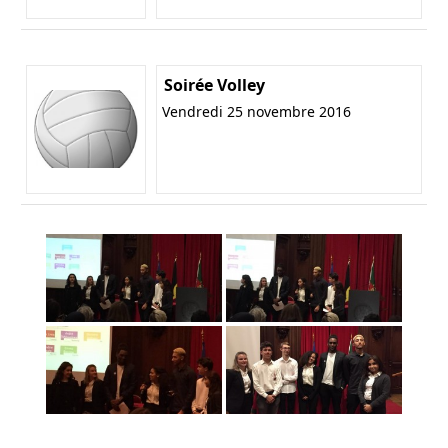
Soirée Volley
Vendredi 25 novembre 2016