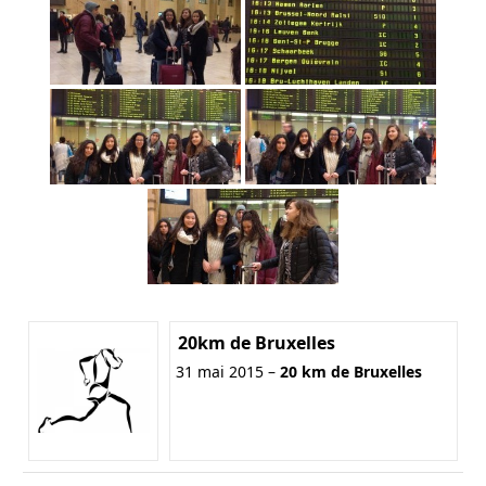
20km de Bruxelles
31 mai 2015 –
20 km de Bruxelles