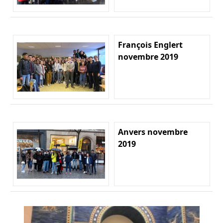
François Englert
novembre 2019
Anvers novembre
2019