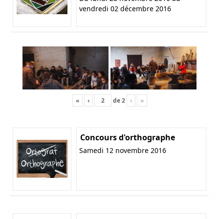
vendredi 02 décembre 2016
«
‹
de
2
›
»
Concours d'orthographe
Samedi 12 novembre 2016