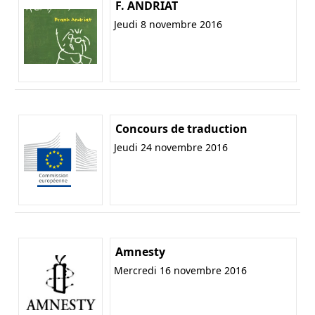
F. ANDRIAT
Jeudi 8 novembre 2016
Concours de traduction
Jeudi 24 novembre 2016
Amnesty
Mercredi 16 novembre 2016