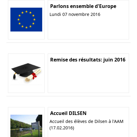
Parlons ensemble d'Europe
Lundi 07 novembre 2016
Remise des résultats: juin 2016
Accueil DILSEN
Accueil des élèves de Dilsen à l'AAM
(17.02.2016)