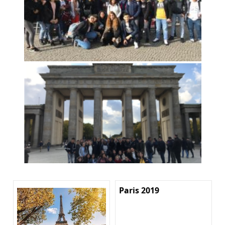
Paris 2019