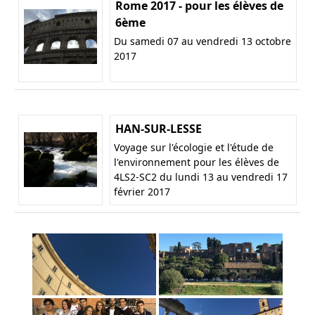
Rome 2017 - pour les élèves de
6ème
Du samedi 07 au vendredi 13 octobre
2017
HAN-SUR-LESSE
Voyage sur l'écologie et l'étude de
l'environnement pour les élèves de
4LS2-SC2 du lundi 13 au vendredi 17
février 2017