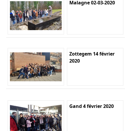
Malagne 02-03-2020
Zottegem 14 février
2020
Gand 4 février 2020