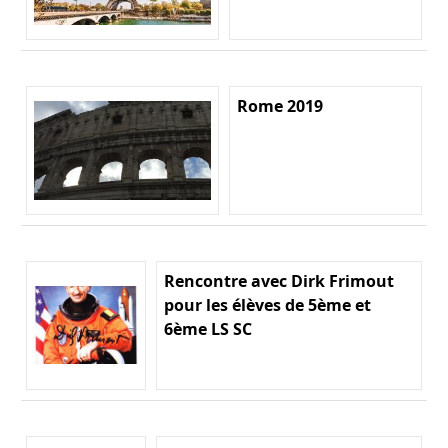
Rome 2019
Rencontre avec Dirk Frimout
pour les élèves de 5ème et
6ème LS SC