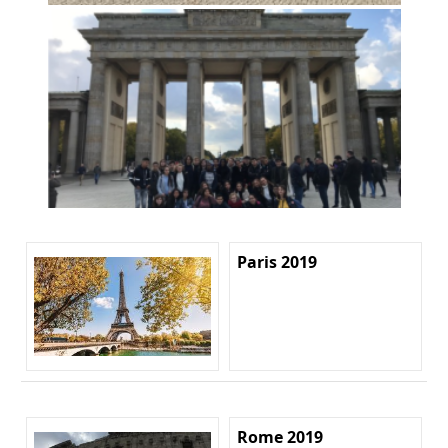
Paris 2019
Rome 2019