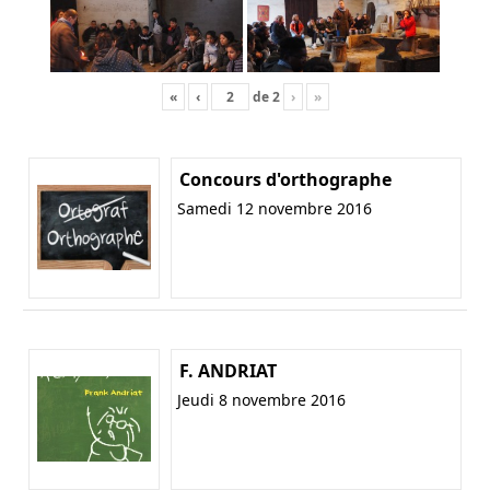
«
‹
de
2
›
»
Concours d'orthographe
Samedi 12 novembre 2016
F. ANDRIAT
Jeudi 8 novembre 2016