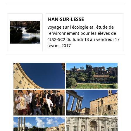
HAN-SUR-LESSE
Voyage sur l'écologie et l'étude de
l'environnement pour les élèves de
4LS2-SC2 du lundi 13 au vendredi 17
février 2017