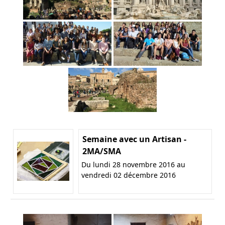
Semaine avec un Artisan -
2MA/SMA
Du lundi 28 novembre 2016 au
vendredi 02 décembre 2016