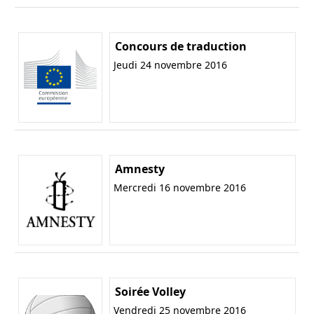
Concours de traduction
Jeudi 24 novembre 2016
Amnesty
Mercredi 16 novembre 2016
Soirée Volley
Vendredi 25 novembre 2016