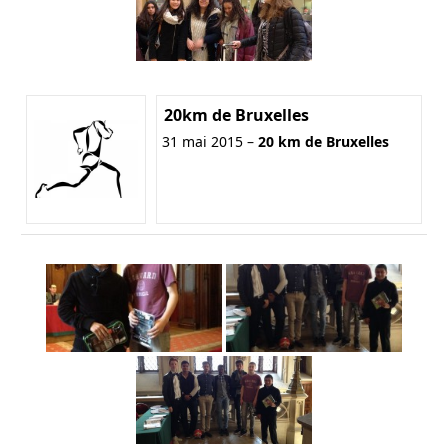
20km de Bruxelles
31 mai 2015 –
20 km de Bruxelles