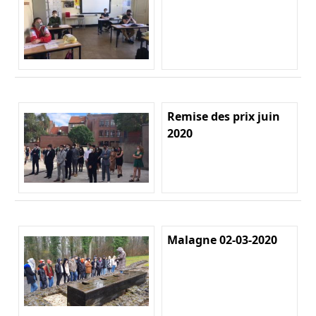
Remise des prix juin
2020
Malagne 02-03-2020