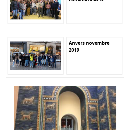
Anvers novembre
2019