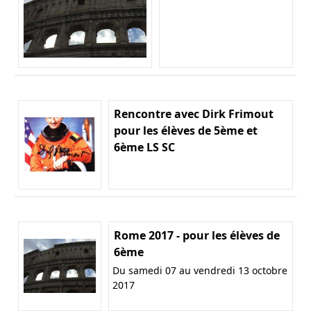
Rencontre avec Dirk Frimout
pour les élèves de 5ème et
6ème LS SC
Rome 2017 - pour les élèves de
6ème
Du samedi 07 au vendredi 13 octobre
2017