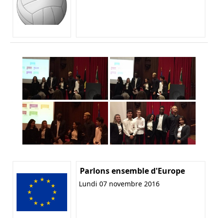
Parlons ensemble d'Europe
Lundi 07 novembre 2016