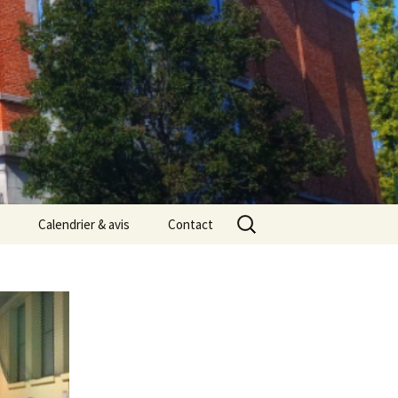
Rechercher :
Calendrier & avis
Contact