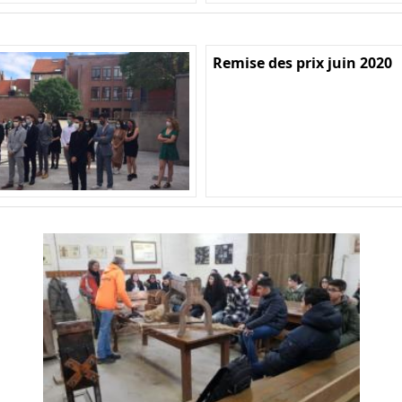
Remise des prix juin 2020