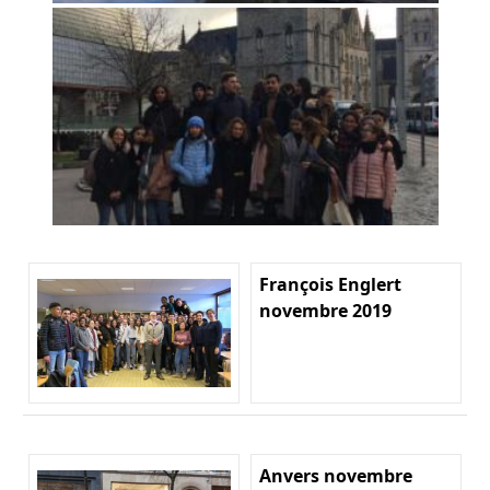
François Englert
novembre 2019
Anvers novembre