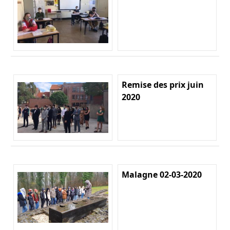
Remise des prix juin
2020
Malagne 02-03-2020