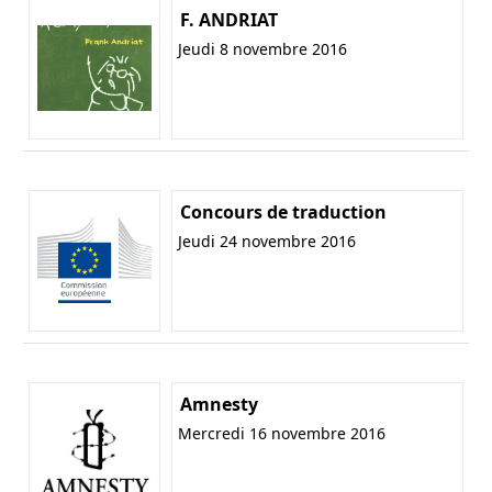
F. ANDRIAT
Jeudi 8 novembre 2016
Concours de traduction
Jeudi 24 novembre 2016
Amnesty
Mercredi 16 novembre 2016