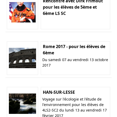
Rencontre avec Dirk Frimout
pour les élèves de 5ème et
6ème LS SC
Rome 2017 - pour les élèves de
6ème
Du samedi 07 au vendredi 13 octobre
2017
HAN-SUR-LESSE
Voyage sur l'écologie et l'étude de
l'environnement pour les élèves de
4LS2-SC2 du lundi 13 au vendredi 17
février 2017