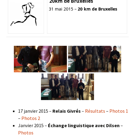
20km de Bruxelles
31 mai 2015 –
20 km de Bruxelles
17 janvier 2015 –
Relais Givrés
–
Résultats
–
Photos 1
–
Photos 2
Janvier 2015 –
Échange linguistique avec Dilsen
–
Photos