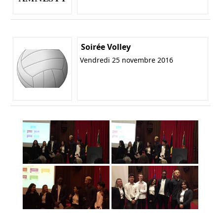
Soirée Volley
Vendredi 25 novembre 2016