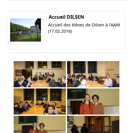
Accueil DILSEN
Accueil des élèves de Dilsen à l'AAM
(17.02.2016)