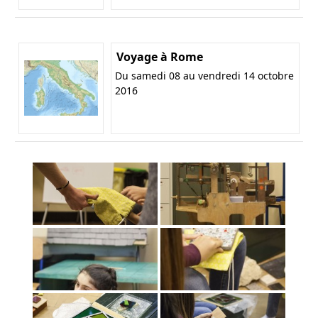
Voyage à Rome
Du samedi 08 au vendredi 14 octobre
2016