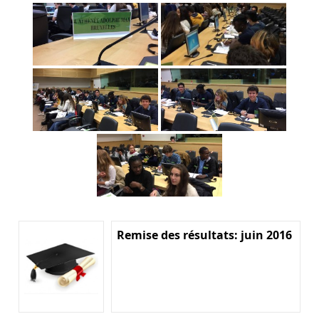
Remise des résultats: juin 2016