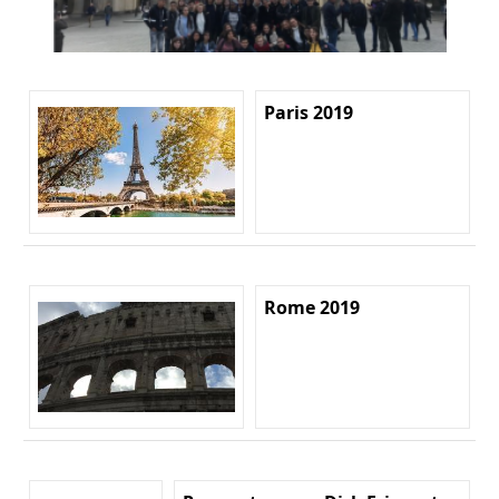
Paris 2019
Rome 2019