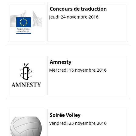
Concours de traduction
Jeudi 24 novembre 2016
Amnesty
Mercredi 16 novembre 2016
Soirée Volley
Vendredi 25 novembre 2016