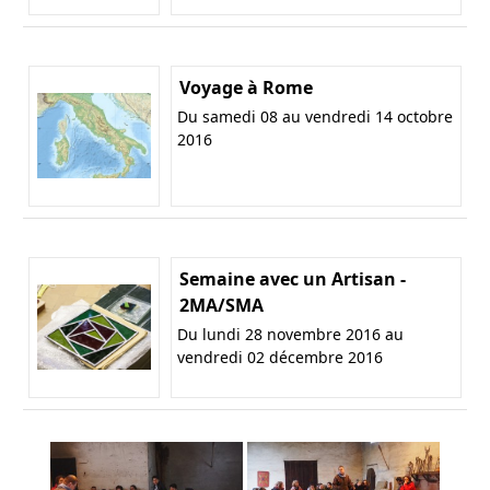
Voyage à Rome
Du samedi 08 au vendredi 14 octobre
2016
Semaine avec un Artisan -
2MA/SMA
Du lundi 28 novembre 2016 au
vendredi 02 décembre 2016