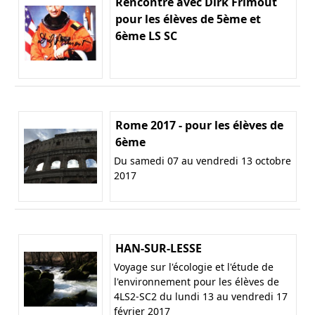
Rencontre avec Dirk Frimout
pour les élèves de 5ème et
6ème LS SC
Rome 2017 - pour les élèves de
6ème
Du samedi 07 au vendredi 13 octobre
2017
HAN-SUR-LESSE
Voyage sur l'écologie et l'étude de
l'environnement pour les élèves de
4LS2-SC2 du lundi 13 au vendredi 17
février 2017