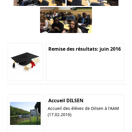
Remise des résultats: juin 2016
Accueil DILSEN
Accueil des élèves de Dilsen à l'AAM
(17.02.2016)