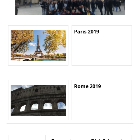
Paris 2019
Rome 2019