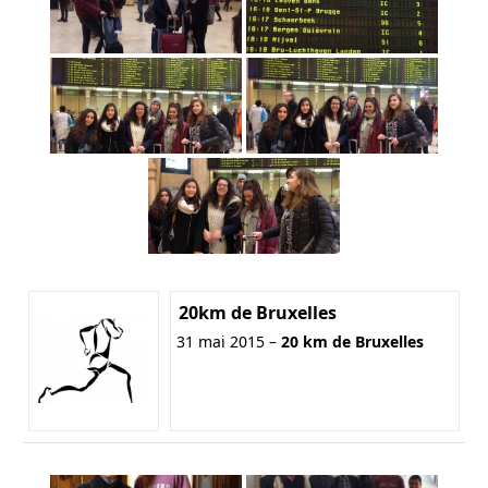
20km de Bruxelles
31 mai 2015 –
20 km de Bruxelles