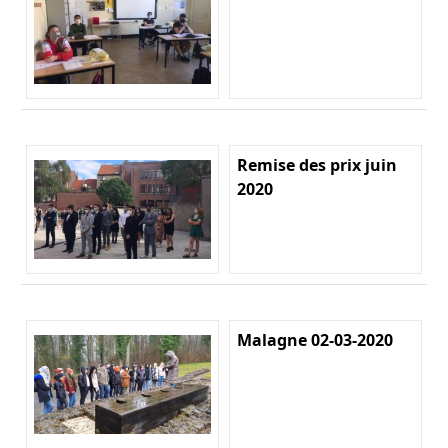
Remise des prix juin
2020
Malagne 02-03-2020