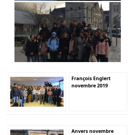
François Englert
novembre 2019
Anvers novembre