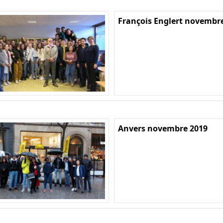
François Englert novembr
Anvers novembre 2019