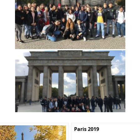
Paris 2019