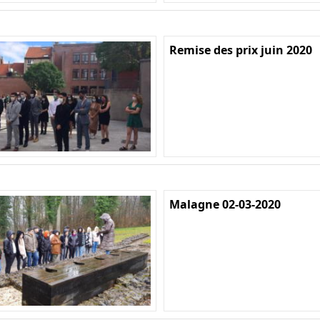
Remise des prix juin 2020
Malagne 02-03-2020