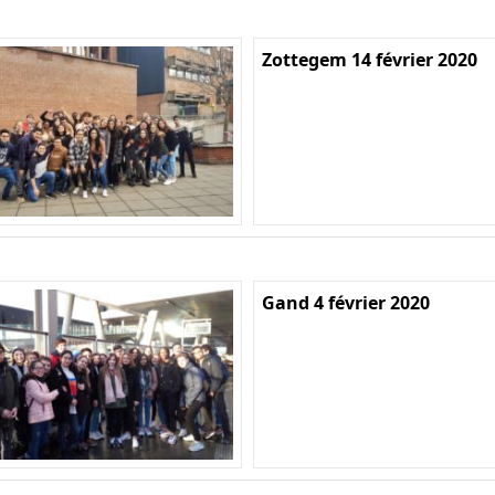
Zottegem 14 février 2020
Gand 4 février 2020