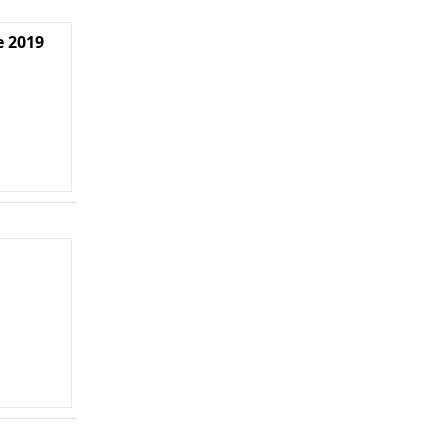
e 2019