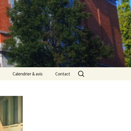
Rechercher :
Calendrier & avis
Contact