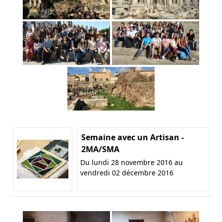
Semaine avec un Artisan -
2MA/SMA
Du lundi 28 novembre 2016 au
vendredi 02 décembre 2016