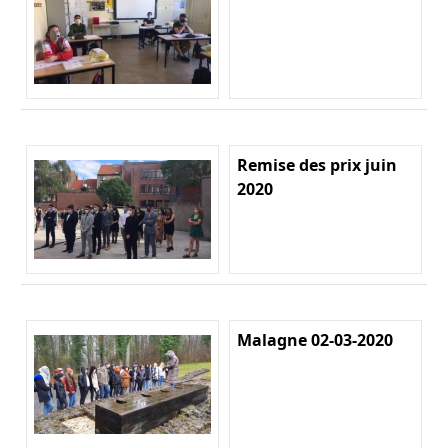
Remise des prix juin
2020
Malagne 02-03-2020