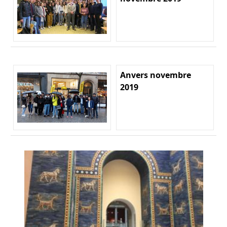
Anvers novembre
2019