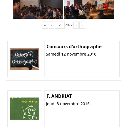
«
‹
de
2
›
»
Concours d'orthographe
Samedi 12 novembre 2016
F. ANDRIAT
Jeudi 8 novembre 2016