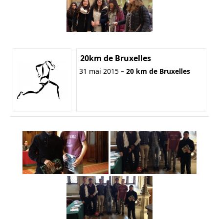
20km de Bruxelles
31 mai 2015 –
20 km de Bruxelles