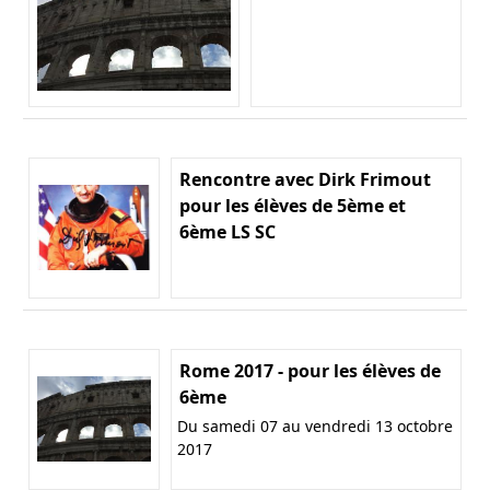
Rencontre avec Dirk Frimout
pour les élèves de 5ème et
6ème LS SC
Rome 2017 - pour les élèves de
6ème
Du samedi 07 au vendredi 13 octobre
2017