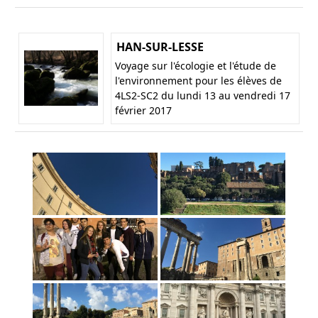
HAN-SUR-LESSE
Voyage sur l'écologie et l'étude de
l'environnement pour les élèves de
4LS2-SC2 du lundi 13 au vendredi 17
février 2017