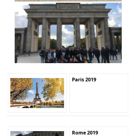
Paris 2019
Rome 2019