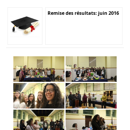
Remise des résultats: juin 2016