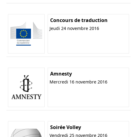
Concours de traduction
Jeudi 24 novembre 2016
Amnesty
Mercredi 16 novembre 2016
Soirée Volley
Vendredi 25 novembre 2016