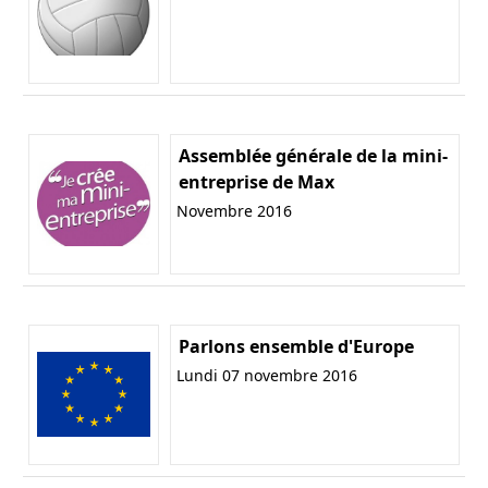
Assemblée générale de la mini-
entreprise de Max
Novembre 2016
Parlons ensemble d'Europe
Lundi 07 novembre 2016