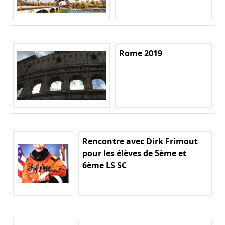
Rome 2019
Rencontre avec Dirk Frimout
pour les élèves de 5ème et
6ème LS SC