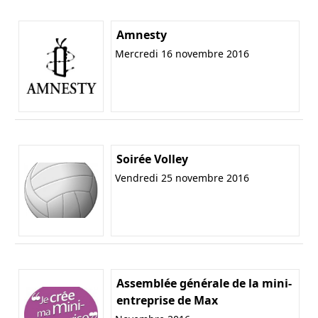
Amnesty
Mercredi 16 novembre 2016
Soirée Volley
Vendredi 25 novembre 2016
Assemblée générale de la mini-
entreprise de Max