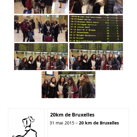
20km de Bruxelles
31 mai 2015 –
20 km de Bruxelles