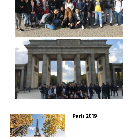
Paris 2019