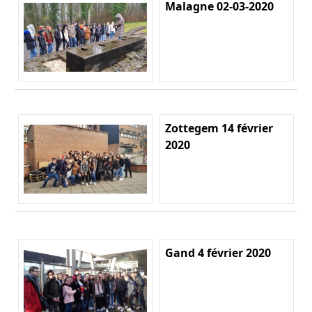
Malagne 02-03-2020
Zottegem 14 février
2020
Gand 4 février 2020