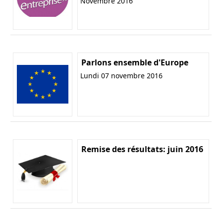
Novembre 2016
Parlons ensemble d'Europe
Lundi 07 novembre 2016
Remise des résultats: juin 2016