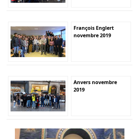
François Englert
novembre 2019
Anvers novembre
2019