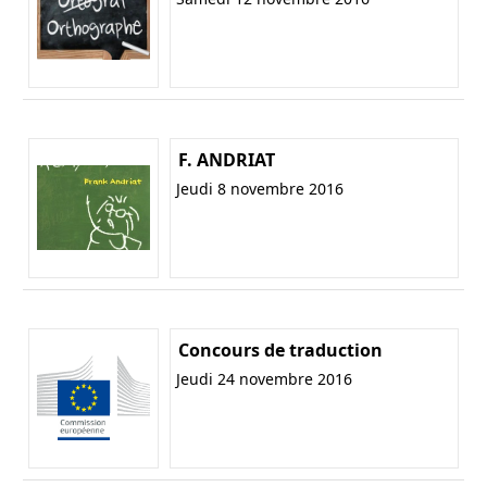
F. ANDRIAT
Jeudi 8 novembre 2016
Concours de traduction
Jeudi 24 novembre 2016