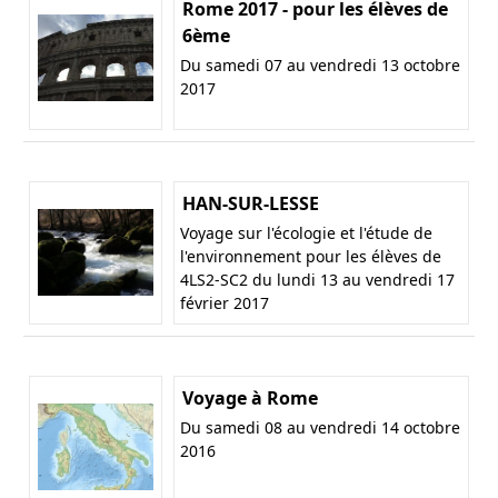
Rome 2017 - pour les élèves de
6ème
Du samedi 07 au vendredi 13 octobre
2017
HAN-SUR-LESSE
Voyage sur l'écologie et l'étude de
l'environnement pour les élèves de
4LS2-SC2 du lundi 13 au vendredi 17
février 2017
Voyage à Rome
Du samedi 08 au vendredi 14 octobre
2016