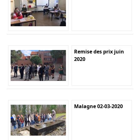
Remise des prix juin
2020
Malagne 02-03-2020