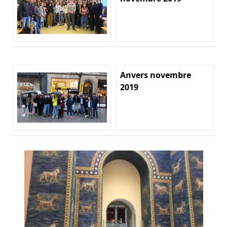
Anvers novembre
2019