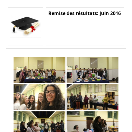
Remise des résultats: juin 2016