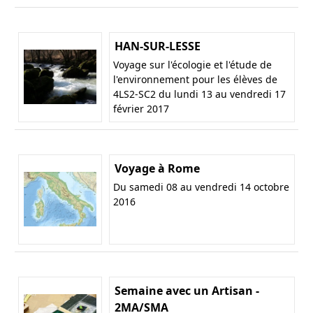
HAN-SUR-LESSE
Voyage sur l'écologie et l'étude de
l'environnement pour les élèves de
4LS2-SC2 du lundi 13 au vendredi 17
février 2017
Voyage à Rome
Du samedi 08 au vendredi 14 octobre
2016
Semaine avec un Artisan -
2MA/SMA