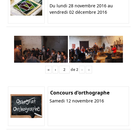
Du lundi 28 novembre 2016 au
vendredi 02 décembre 2016
«
‹
de
2
›
»
Concours d'orthographe
Samedi 12 novembre 2016