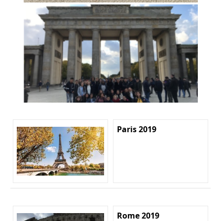
Paris 2019
Rome 2019