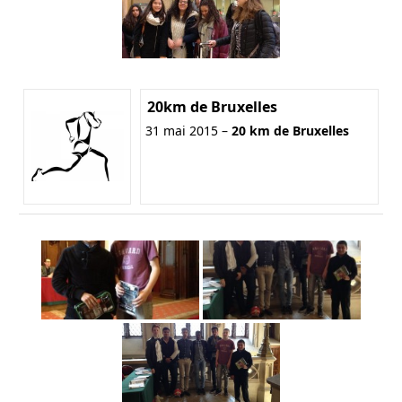
20km de Bruxelles
31 mai 2015 –
20 km de Bruxelles