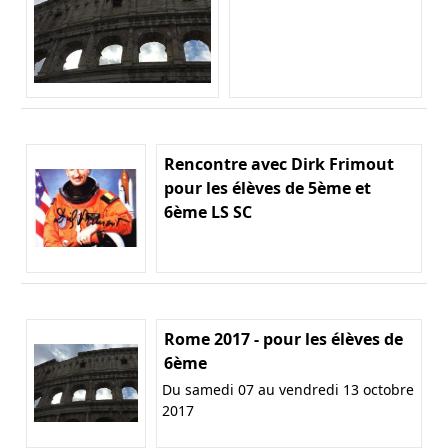
Rencontre avec Dirk Frimout
pour les élèves de 5ème et
6ème LS SC
Rome 2017 - pour les élèves de
6ème
Du samedi 07 au vendredi 13 octobre
2017