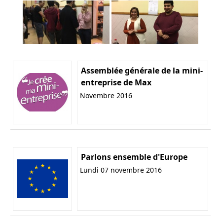
Assemblée générale de la mini-
entreprise de Max
Novembre 2016
Parlons ensemble d'Europe
Lundi 07 novembre 2016