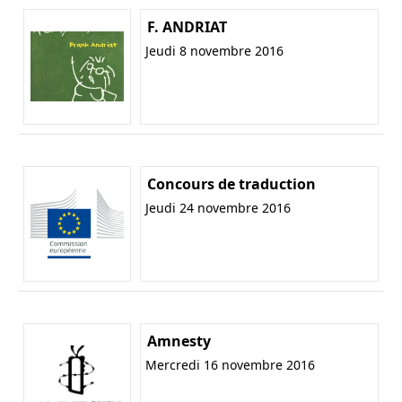
F. ANDRIAT
Jeudi 8 novembre 2016
Concours de traduction
Jeudi 24 novembre 2016
Amnesty
Mercredi 16 novembre 2016