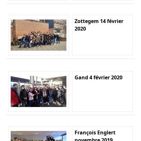
Zottegem 14 février
2020
Gand 4 février 2020
François Englert
novembre 2019