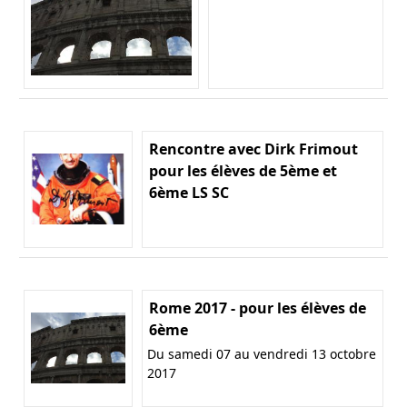
Rencontre avec Dirk Frimout
pour les élèves de 5ème et
6ème LS SC
Rome 2017 - pour les élèves de
6ème
Du samedi 07 au vendredi 13 octobre
2017