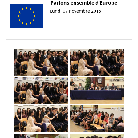
Parlons ensemble d'Europe
Lundi 07 novembre 2016