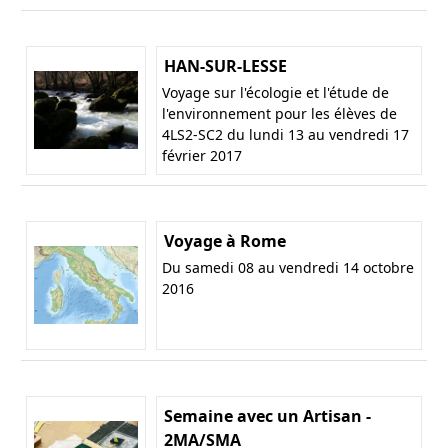
HAN-SUR-LESSE
Voyage sur l'écologie et l'étude de
l'environnement pour les élèves de
4LS2-SC2 du lundi 13 au vendredi 17
février 2017
Voyage à Rome
Du samedi 08 au vendredi 14 octobre
2016
Semaine avec un Artisan -
2MA/SMA