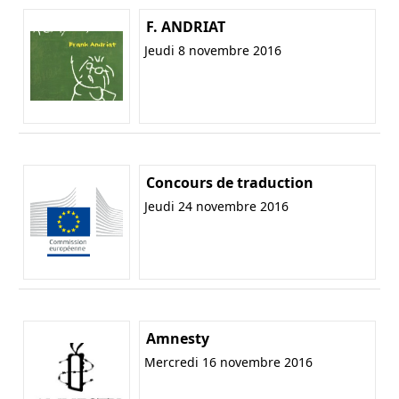
F. ANDRIAT
Jeudi 8 novembre 2016
Concours de traduction
Jeudi 24 novembre 2016
Amnesty
Mercredi 16 novembre 2016