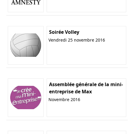
Soirée Volley
Vendredi 25 novembre 2016
Assemblée générale de la mini-
entreprise de Max
Novembre 2016