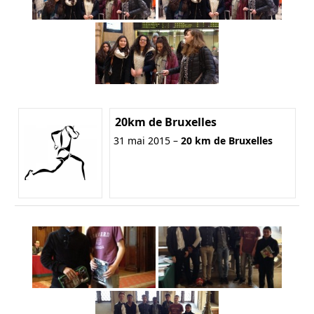
20km de Bruxelles
31 mai 2015 –
20 km de Bruxelles