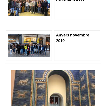
Anvers novembre
2019