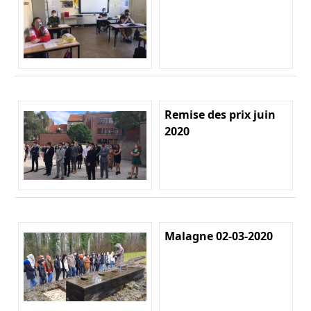
Remise des prix juin
2020
Malagne 02-03-2020