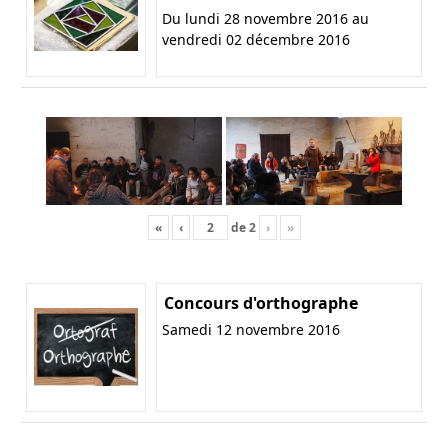
Du lundi 28 novembre 2016 au
vendredi 02 décembre 2016
«
‹
de
2
›
»
Concours d'orthographe
Samedi 12 novembre 2016