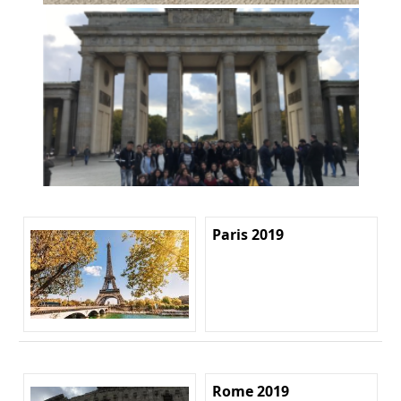
Paris 2019
Rome 2019