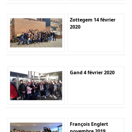
Zottegem 14 février
2020
Gand 4 février 2020
François Englert
novembre 2019