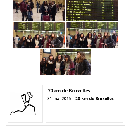
20km de Bruxelles
31 mai 2015 –
20 km de Bruxelles