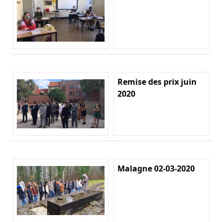
Remise des prix juin
2020
Malagne 02-03-2020