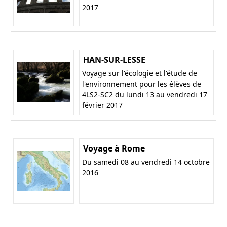
2017
HAN-SUR-LESSE
Voyage sur l'écologie et l'étude de
l'environnement pour les élèves de
4LS2-SC2 du lundi 13 au vendredi 17
février 2017
Voyage à Rome
Du samedi 08 au vendredi 14 octobre
2016