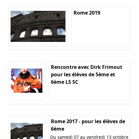
Rome 2019
Rencontre avec Dirk Frimout
pour les élèves de 5ème et
6ème LS SC
Rome 2017 - pour les élèves de
6ème
Du samedi 07 au vendredi 13 octobre