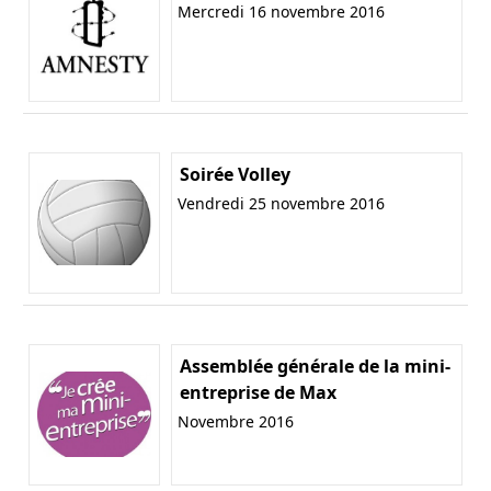
Mercredi 16 novembre 2016
Soirée Volley
Vendredi 25 novembre 2016
Assemblée générale de la mini-
entreprise de Max
Novembre 2016