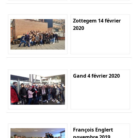
Zottegem 14 février
2020
Gand 4 février 2020
François Englert
novembre 2019