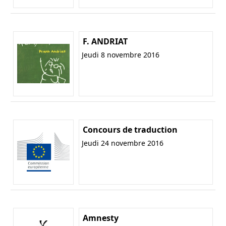
F. ANDRIAT
Jeudi 8 novembre 2016
Concours de traduction
Jeudi 24 novembre 2016
Amnesty