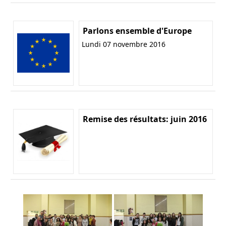
Parlons ensemble d'Europe
Lundi 07 novembre 2016
Remise des résultats: juin 2016