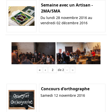
Semaine avec un Artisan -
2MA/SMA
Du lundi 28 novembre 2016 au
vendredi 02 décembre 2016
«
‹
de
2
›
»
Concours d'orthographe
Samedi 12 novembre 2016