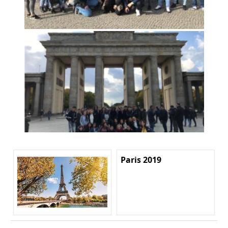
Paris 2019