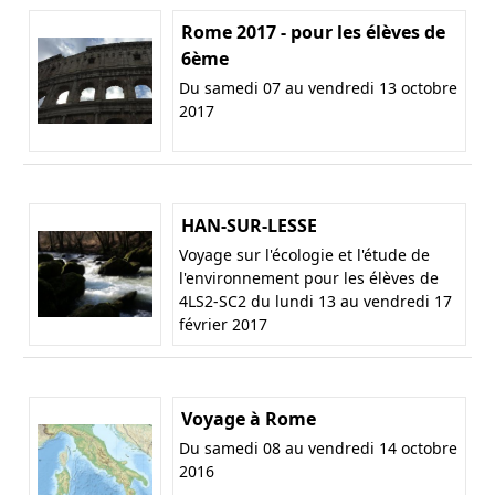
Rome 2017 - pour les élèves de
6ème
Du samedi 07 au vendredi 13 octobre
2017
HAN-SUR-LESSE
Voyage sur l'écologie et l'étude de
l'environnement pour les élèves de
4LS2-SC2 du lundi 13 au vendredi 17
février 2017
Voyage à Rome
Du samedi 08 au vendredi 14 octobre
2016