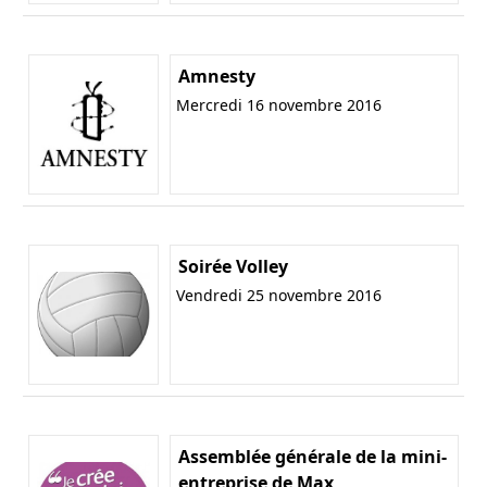
Amnesty
Mercredi 16 novembre 2016
Soirée Volley
Vendredi 25 novembre 2016
Assemblée générale de la mini-
entreprise de Max