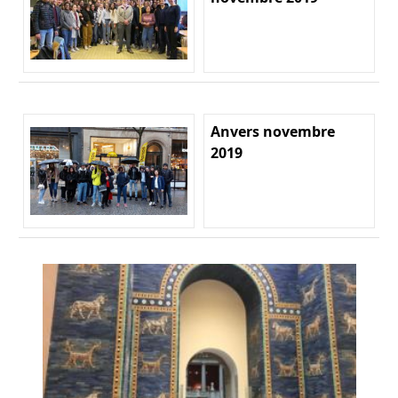
Anvers novembre
2019