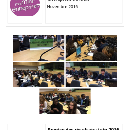
Novembre 2016
Remise des résultats: juin 2016