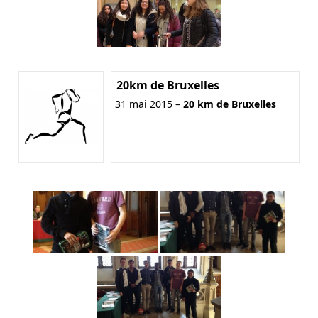
20km de Bruxelles
31 mai 2015 –
20 km de Bruxelles