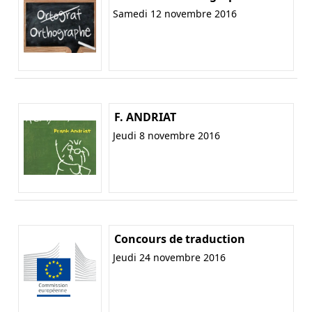
Samedi 12 novembre 2016
F. ANDRIAT
Jeudi 8 novembre 2016
Concours de traduction
Jeudi 24 novembre 2016