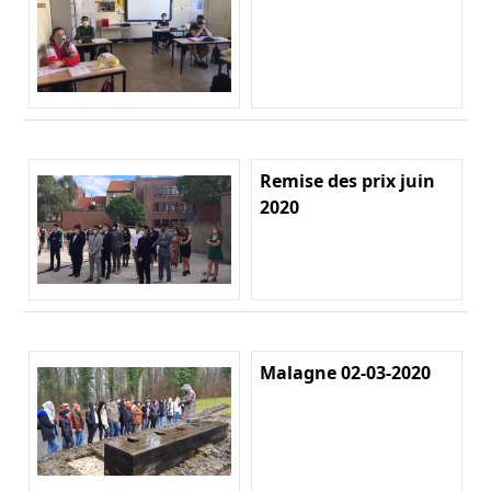
Remise des prix juin
2020
Malagne 02-03-2020