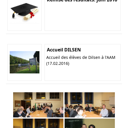
Accueil DILSEN
Accueil des élèves de Dilsen à l'AAM
(17.02.2016)