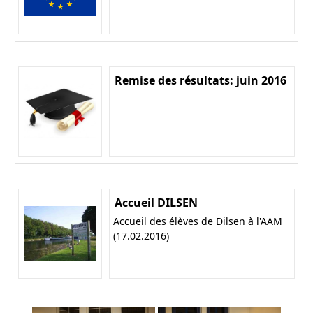
Remise des résultats: juin 2016
Accueil DILSEN
Accueil des élèves de Dilsen à l'AAM
(17.02.2016)