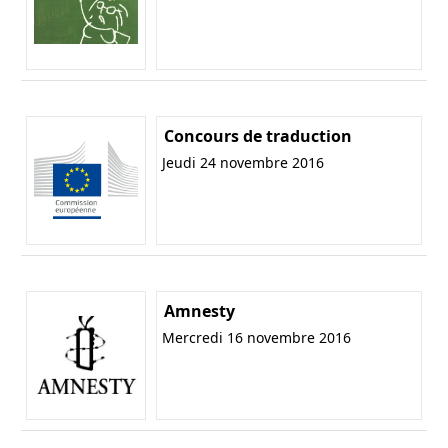
Concours de traduction
Jeudi 24 novembre 2016
Amnesty
Mercredi 16 novembre 2016