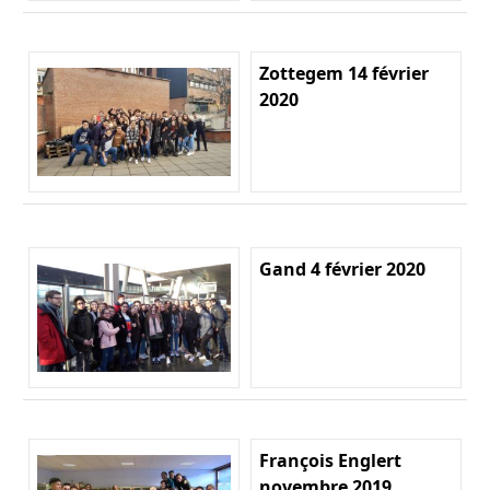
Zottegem 14 février
2020
Gand 4 février 2020
François Englert
novembre 2019