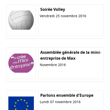
Soirée Volley
Vendredi 25 novembre 2016
Assemblée générale de la mini-
entreprise de Max
Novembre 2016
Parlons ensemble d'Europe
Lundi 07 novembre 2016