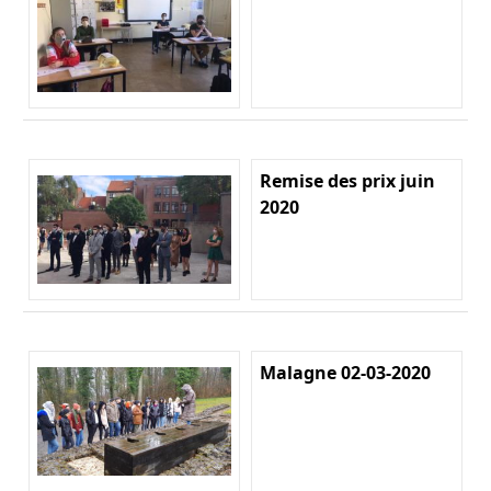
Remise des prix juin
2020
Malagne 02-03-2020