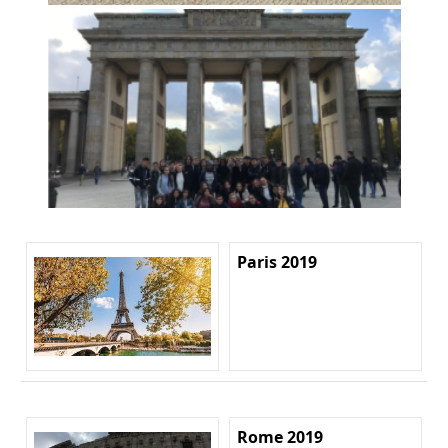
Paris 2019
Rome 2019