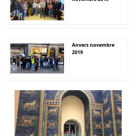
Anvers novembre
2019