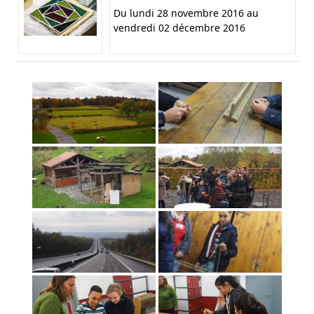
Du lundi 28 novembre 2016 au
vendredi 02 décembre 2016