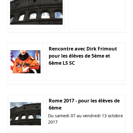
Rencontre avec Dirk Frimout
pour les élèves de 5ème et
6ème LS SC
Rome 2017 - pour les élèves de
6ème
Du samedi 07 au vendredi 13 octobre
2017