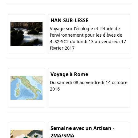
HAN-SUR-LESSE
Voyage sur l'écologie et l'étude de
l'environnement pour les élèves de
4LS2-SC2 du lundi 13 au vendredi 17
février 2017
Voyage à Rome
Du samedi 08 au vendredi 14 octobre
2016
Semaine avec un Artisan -
2MA/SMA