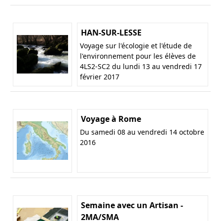
HAN-SUR-LESSE
Voyage sur l'écologie et l'étude de
l'environnement pour les élèves de
4LS2-SC2 du lundi 13 au vendredi 17
février 2017
Voyage à Rome
Du samedi 08 au vendredi 14 octobre
2016
Semaine avec un Artisan -
2MA/SMA