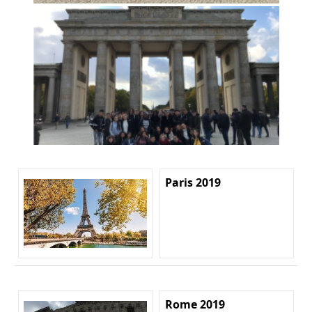
Paris 2019
Rome 2019