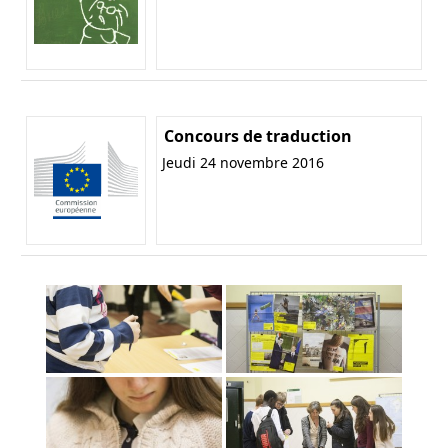
Concours de traduction
Jeudi 24 novembre 2016