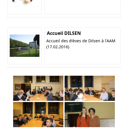
Accueil DILSEN
Accueil des élèves de Dilsen à l'AAM
(17.02.2016)