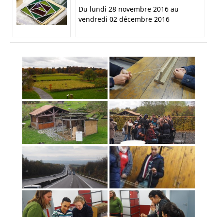
Du lundi 28 novembre 2016 au
vendredi 02 décembre 2016