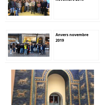
Anvers novembre
2019