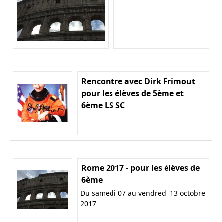
Rencontre avec Dirk Frimout
pour les élèves de 5ème et
6ème LS SC
Rome 2017 - pour les élèves de
6ème
Du samedi 07 au vendredi 13 octobre
2017