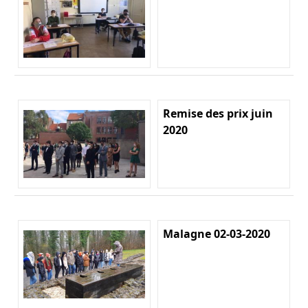
Remise des prix juin
2020
Malagne 02-03-2020