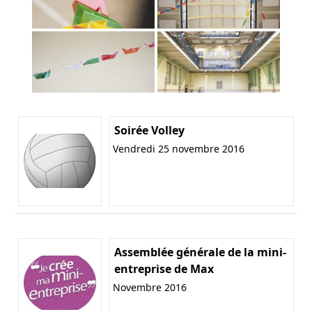
Soirée Volley
Vendredi 25 novembre 2016
Assemblée générale de la mini-
entreprise de Max
Novembre 2016