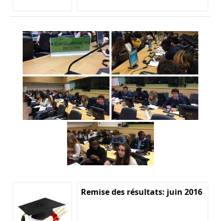
Remise des résultats: juin 2016