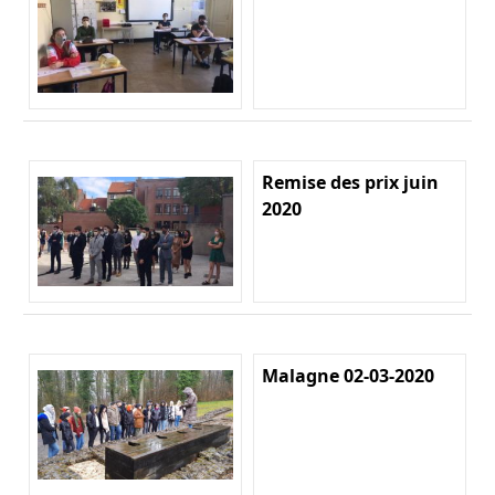
Remise des prix juin
2020
Malagne 02-03-2020