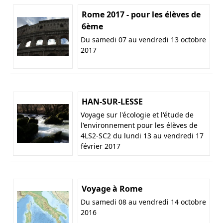
Rome 2017 - pour les élèves de
6ème
Du samedi 07 au vendredi 13 octobre
2017
HAN-SUR-LESSE
Voyage sur l'écologie et l'étude de
l'environnement pour les élèves de
4LS2-SC2 du lundi 13 au vendredi 17
février 2017
Voyage à Rome
Du samedi 08 au vendredi 14 octobre
2016