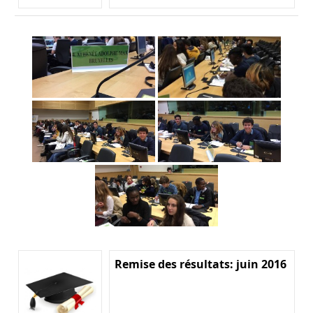
Remise des résultats: juin 2016