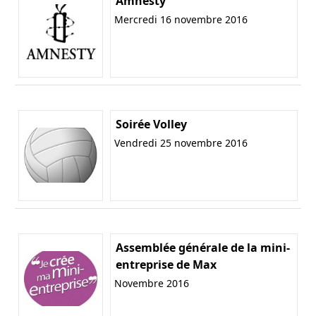
Amnesty
Mercredi 16 novembre 2016
Soirée Volley
Vendredi 25 novembre 2016
Assemblée générale de la mini-
entreprise de Max
Novembre 2016