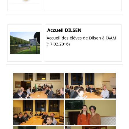
Accueil DILSEN
Accueil des élèves de Dilsen à l'AAM
(17.02.2016)