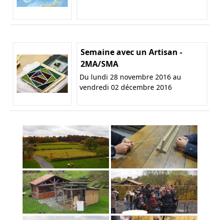
Semaine avec un Artisan -
2MA/SMA
Du lundi 28 novembre 2016 au
vendredi 02 décembre 2016