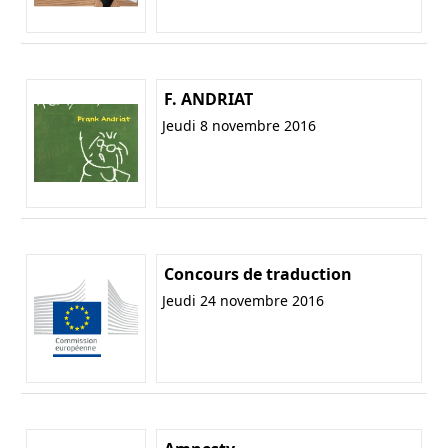
F. ANDRIAT
Jeudi 8 novembre 2016
Concours de traduction
Jeudi 24 novembre 2016