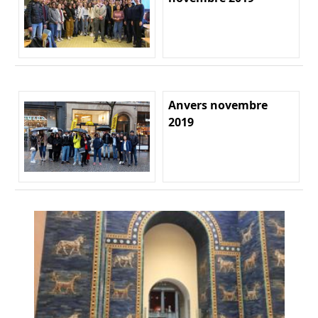
Anvers novembre
2019