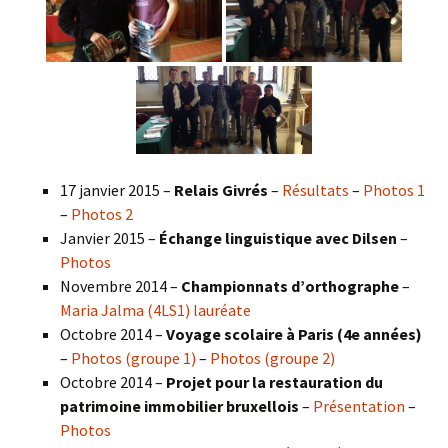
17 janvier 2015 –
Relais Givrés
–
Résultats
–
Photos 1
–
Photos 2
Janvier 2015 –
Échange linguistique avec Dilsen
–
Photos
Novembre 2014 –
Championnats d’orthographe
–
Maria Jalma (4LS1) lauréate
Octobre 2014 –
Voyage scolaire à Paris (4e années)
–
Photos (groupe 1)
–
Photos (groupe 2)
Octobre 2014 –
Projet pour la restauration du
patrimoine immobilier bruxellois
–
Présentation
–
Photos