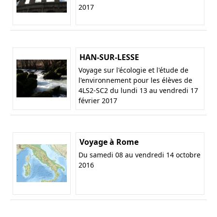
2017
HAN-SUR-LESSE
Voyage sur l'écologie et l'étude de
l'environnement pour les élèves de
4LS2-SC2 du lundi 13 au vendredi 17
février 2017
Voyage à Rome
Du samedi 08 au vendredi 14 octobre
2016