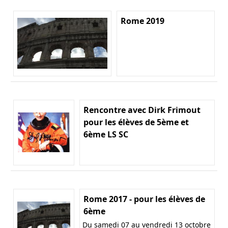
Rome 2019
Rencontre avec Dirk Frimout
pour les élèves de 5ème et
6ème LS SC
Rome 2017 - pour les élèves de
6ème
Du samedi 07 au vendredi 13 octobre