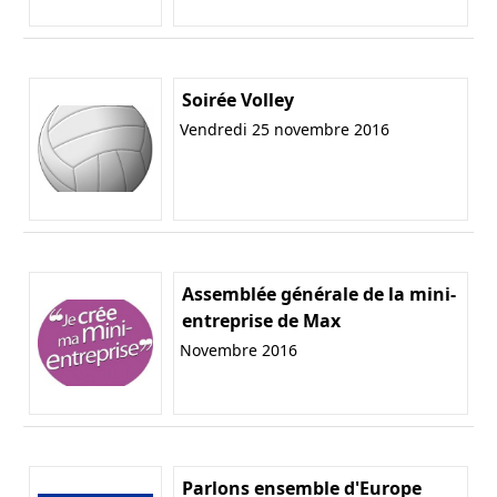
Soirée Volley
Vendredi 25 novembre 2016
Assemblée générale de la mini-
entreprise de Max
Novembre 2016
Parlons ensemble d'Europe