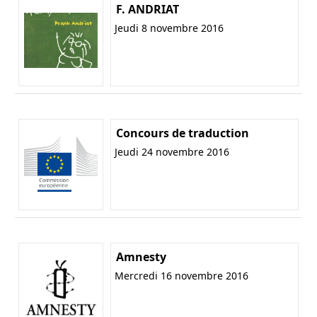
F. ANDRIAT
Jeudi 8 novembre 2016
Concours de traduction
Jeudi 24 novembre 2016
Amnesty
Mercredi 16 novembre 2016