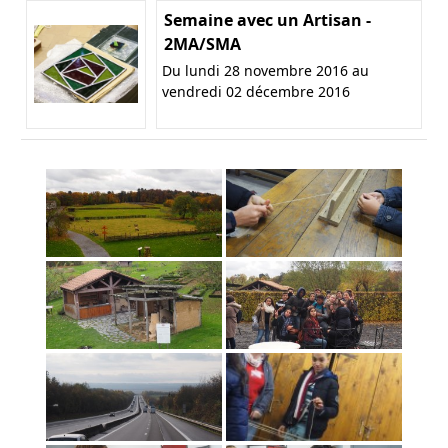
Semaine avec un Artisan -
2MA/SMA
Du lundi 28 novembre 2016 au
vendredi 02 décembre 2016