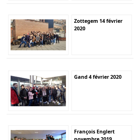
Zottegem 14 février
2020
Gand 4 février 2020
François Englert
novembre 2019