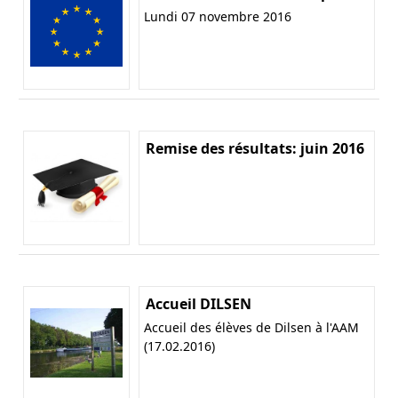
Lundi 07 novembre 2016
Remise des résultats: juin 2016
Accueil DILSEN
Accueil des élèves de Dilsen à l'AAM
(17.02.2016)