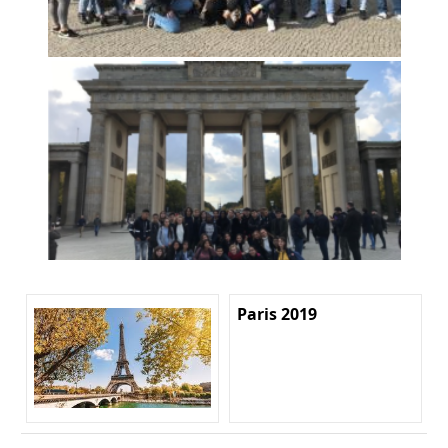
Paris 2019