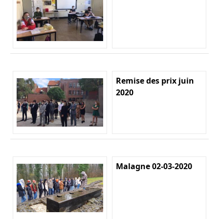
Remise des prix juin
2020
Malagne 02-03-2020