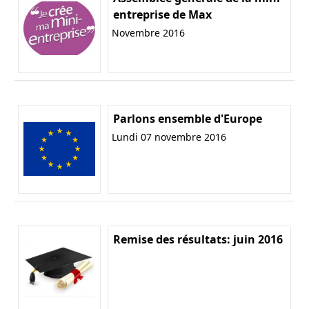
entreprise de Max
Novembre 2016
Parlons ensemble d'Europe
Lundi 07 novembre 2016
Remise des résultats: juin 2016