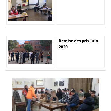
Remise des prix juin
2020