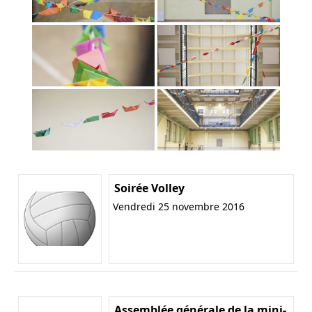
Soirée Volley
Vendredi 25 novembre 2016
Assemblée générale de la mini-