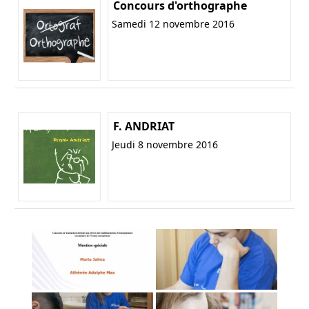
Concours d'orthographe
Samedi 12 novembre 2016
F. ANDRIAT
Jeudi 8 novembre 2016