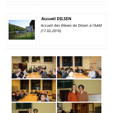
Accueil DILSEN
Accueil des élèves de Dilsen à l'AAM
(17.02.2016)