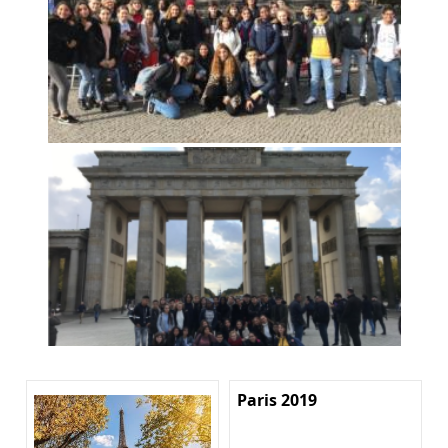
Paris 2019