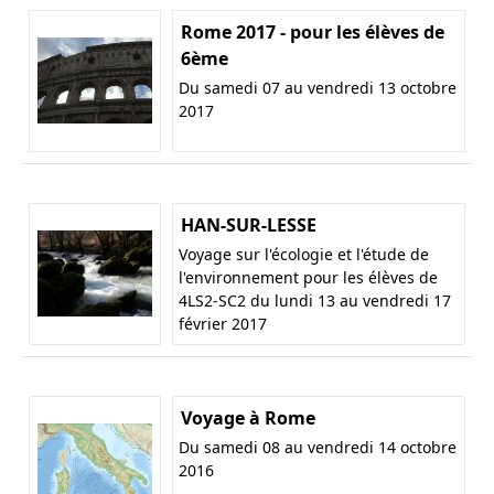
Rome 2017 - pour les élèves de
6ème
Du samedi 07 au vendredi 13 octobre
2017
HAN-SUR-LESSE
Voyage sur l'écologie et l'étude de
l'environnement pour les élèves de
4LS2-SC2 du lundi 13 au vendredi 17
février 2017
Voyage à Rome
Du samedi 08 au vendredi 14 octobre
2016