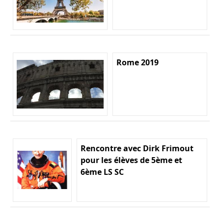
Rome 2019
Rencontre avec Dirk Frimout
pour les élèves de 5ème et
6ème LS SC