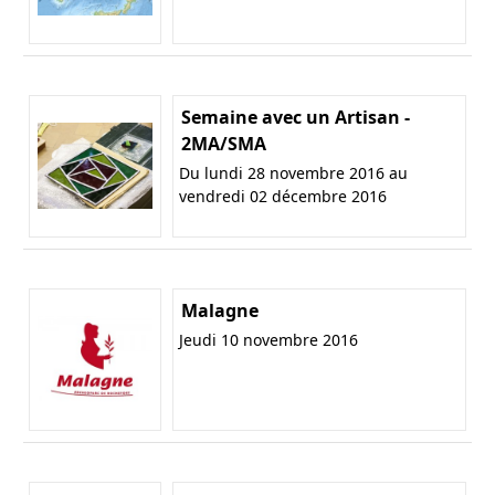
Semaine avec un Artisan -
2MA/SMA
Du lundi 28 novembre 2016 au
vendredi 02 décembre 2016
Malagne
Jeudi 10 novembre 2016