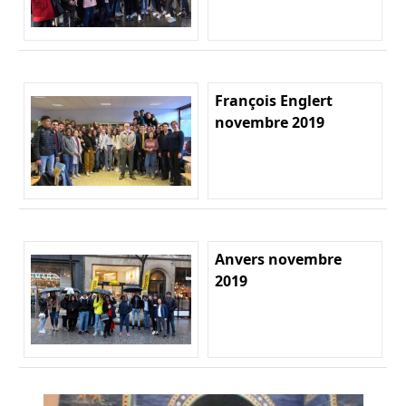
François Englert
novembre 2019
Anvers novembre
2019