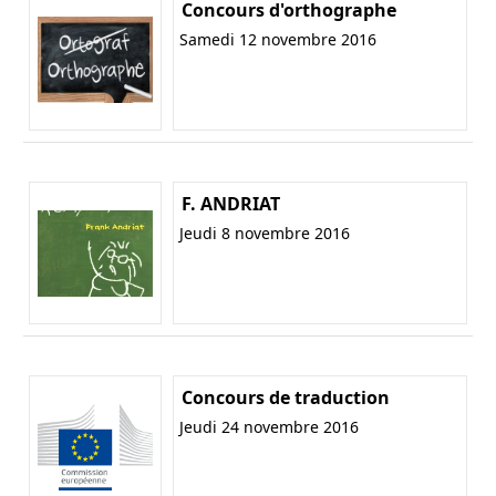
Concours d'orthographe
Samedi 12 novembre 2016
F. ANDRIAT
Jeudi 8 novembre 2016
Concours de traduction
Jeudi 24 novembre 2016