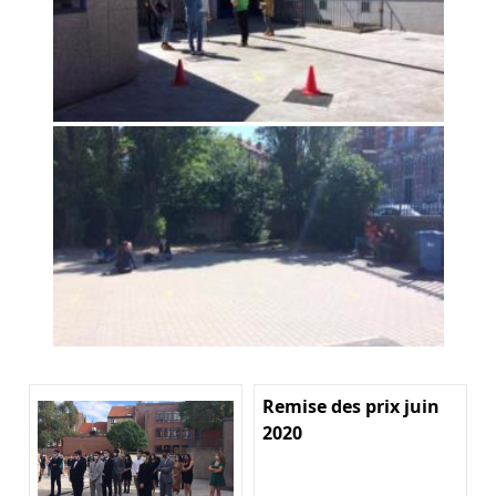
Remise des prix juin
2020