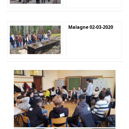
Malagne 02-03-2020