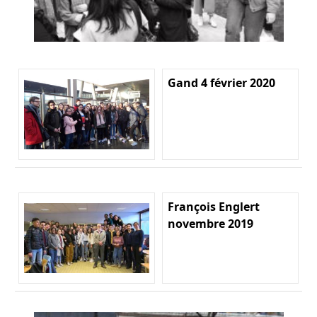
Gand 4 février 2020
François Englert
novembre 2019