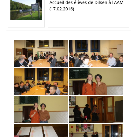
Accueil des élèves de Dilsen à l'AAM
(17.02.2016)