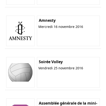
Amnesty
Mercredi 16 novembre 2016
Soirée Volley
Vendredi 25 novembre 2016
Assemblée générale de la mini-