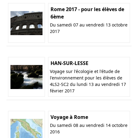
Rome 2017 - pour les élèves de
6ème
Du samedi 07 au vendredi 13 octobre
2017
HAN-SUR-LESSE
Voyage sur l'écologie et l'étude de
l'environnement pour les élèves de
4LS2-SC2 du lundi 13 au vendredi 17
février 2017
Voyage à Rome
Du samedi 08 au vendredi 14 octobre
2016