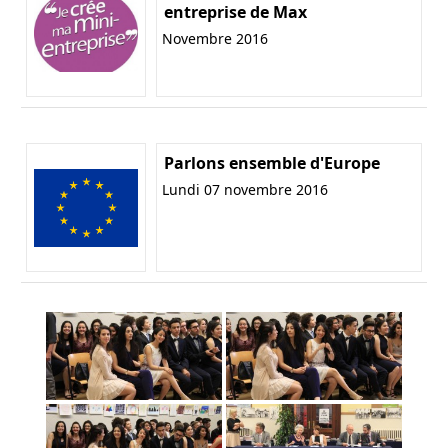
entreprise de Max
Novembre 2016
Parlons ensemble d'Europe
Lundi 07 novembre 2016