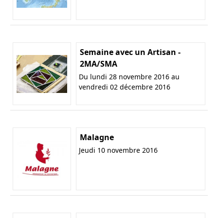
Semaine avec un Artisan -
2MA/SMA
Du lundi 28 novembre 2016 au
vendredi 02 décembre 2016
Malagne
Jeudi 10 novembre 2016