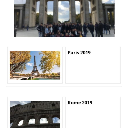
Paris 2019
Rome 2019