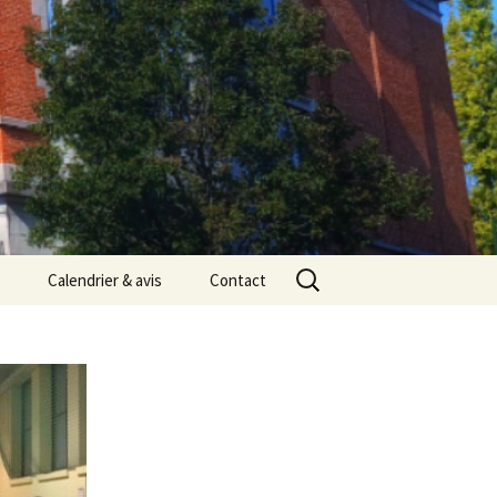
Rechercher :
Calendrier & avis
Contact