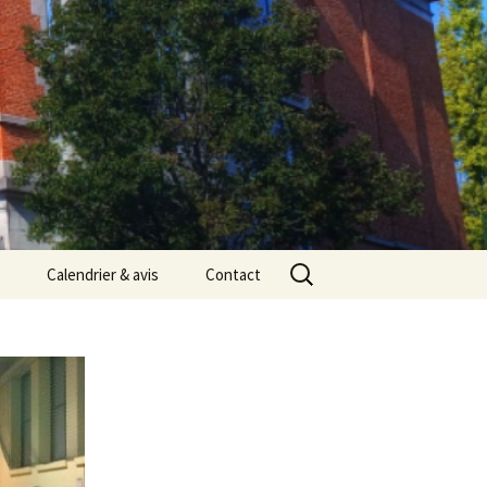
Rechercher :
Calendrier & avis
Contact