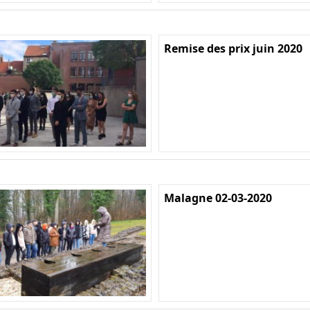
Remise des prix juin 2020
Malagne 02-03-2020