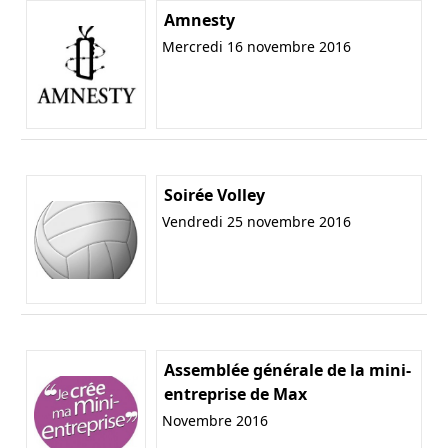
Amnesty
Mercredi 16 novembre 2016
Soirée Volley
Vendredi 25 novembre 2016
Assemblée générale de la mini-
entreprise de Max
Novembre 2016