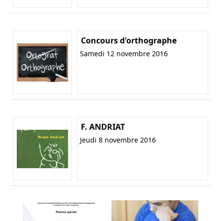
Concours d'orthographe
Samedi 12 novembre 2016
F. ANDRIAT
Jeudi 8 novembre 2016