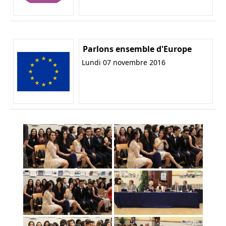
Parlons ensemble d'Europe
Lundi 07 novembre 2016