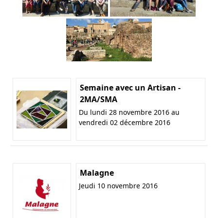
Semaine avec un Artisan -
2MA/SMA
Du lundi 28 novembre 2016 au
vendredi 02 décembre 2016
Malagne
Jeudi 10 novembre 2016