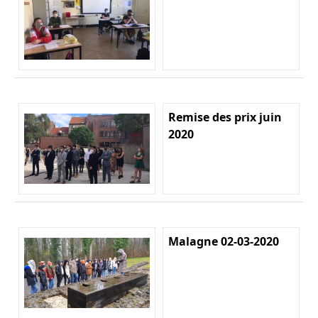
Remise des prix juin
2020
Malagne 02-03-2020