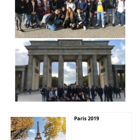
Paris 2019