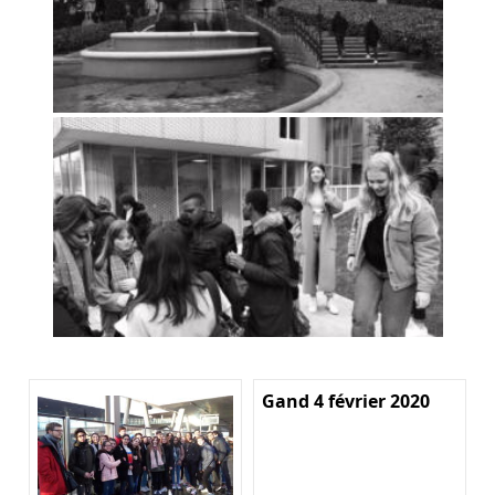
Gand 4 février 2020