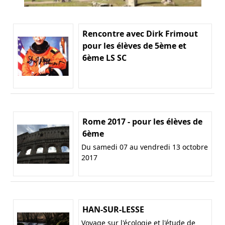
Rencontre avec Dirk Frimout
pour les élèves de 5ème et
6ème LS SC
Rome 2017 - pour les élèves de
6ème
Du samedi 07 au vendredi 13 octobre
2017
HAN-SUR-LESSE
Voyage sur l'écologie et l'étude de