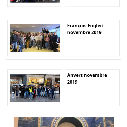
François Englert
novembre 2019
Anvers novembre
2019