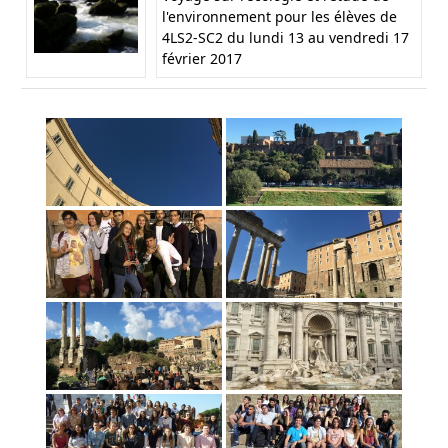
l'environnement pour les élèves de
4LS2-SC2 du lundi 13 au vendredi 17
février 2017