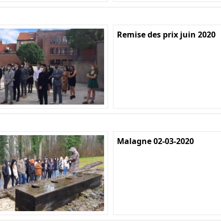
Remise des prix juin 2020
Malagne 02-03-2020