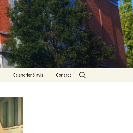
Rechercher :
Calendrier & avis
Contact