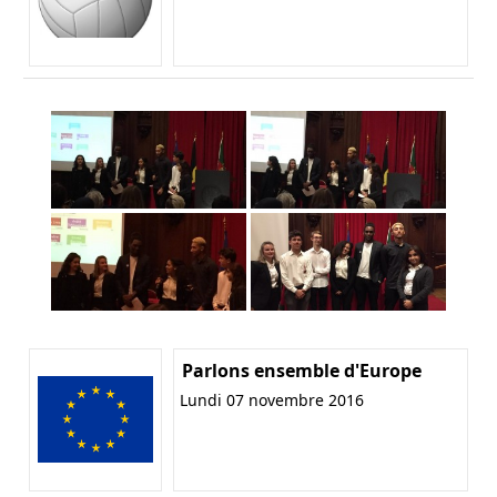
Parlons ensemble d'Europe
Lundi 07 novembre 2016