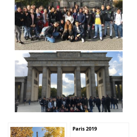
Paris 2019