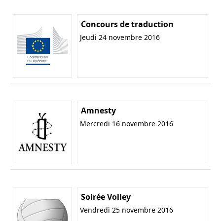
Concours de traduction
Jeudi 24 novembre 2016
Amnesty
Mercredi 16 novembre 2016
Soirée Volley
Vendredi 25 novembre 2016