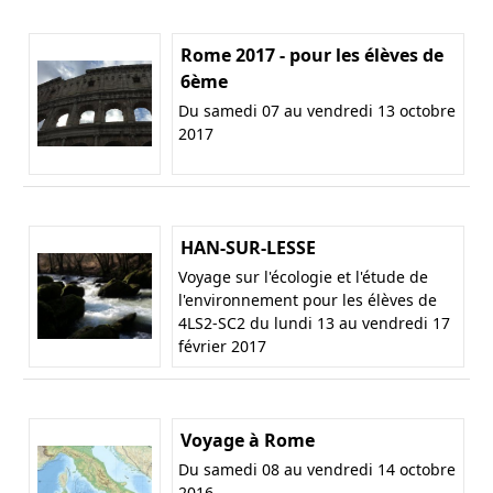
Rome 2017 - pour les élèves de
6ème
Du samedi 07 au vendredi 13 octobre
2017
HAN-SUR-LESSE
Voyage sur l'écologie et l'étude de
l'environnement pour les élèves de
4LS2-SC2 du lundi 13 au vendredi 17
février 2017
Voyage à Rome
Du samedi 08 au vendredi 14 octobre
2016