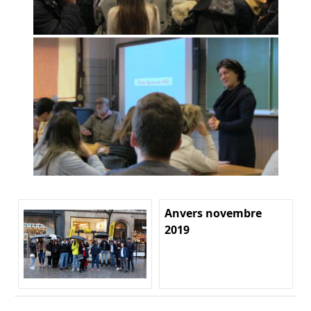
Anvers novembre
2019