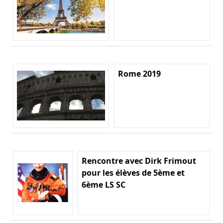
Rome 2019
Rencontre avec Dirk Frimout
pour les élèves de 5ème et
6ème LS SC