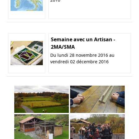
Semaine avec un Artisan -
2MA/SMA
Du lundi 28 novembre 2016 au
vendredi 02 décembre 2016