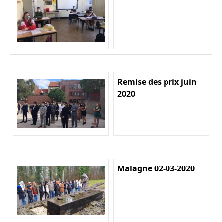
Remise des prix juin
2020
Malagne 02-03-2020