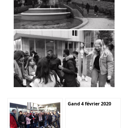
Gand 4 février 2020