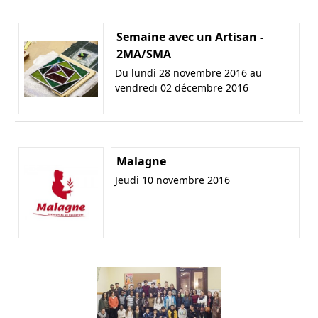
Semaine avec un Artisan -
2MA/SMA
Du lundi 28 novembre 2016 au
vendredi 02 décembre 2016
Malagne
Jeudi 10 novembre 2016