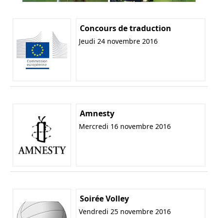
Concours de traduction
Jeudi 24 novembre 2016
Amnesty
Mercredi 16 novembre 2016
Soirée Volley
Vendredi 25 novembre 2016