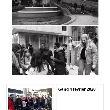
Gand 4 février 2020