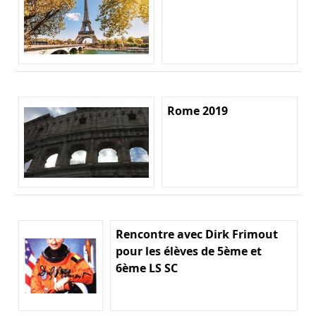
Rome 2019
Rencontre avec Dirk Frimout
pour les élèves de 5ème et
6ème LS SC