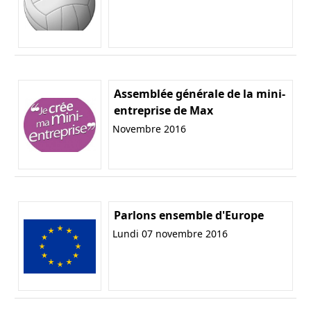
Assemblée générale de la mini-
entreprise de Max
Novembre 2016
Parlons ensemble d'Europe
Lundi 07 novembre 2016