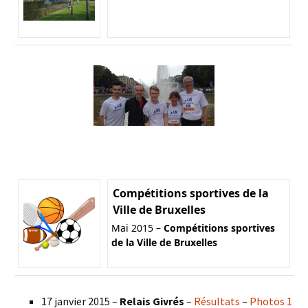
Compétitions sportives de la
Ville de Bruxelles
Mai 2015 –
Compétitions sportives
de la Ville de Bruxelles
17 janvier 2015 –
Relais Givrés
–
Résultats
–
Photos 1