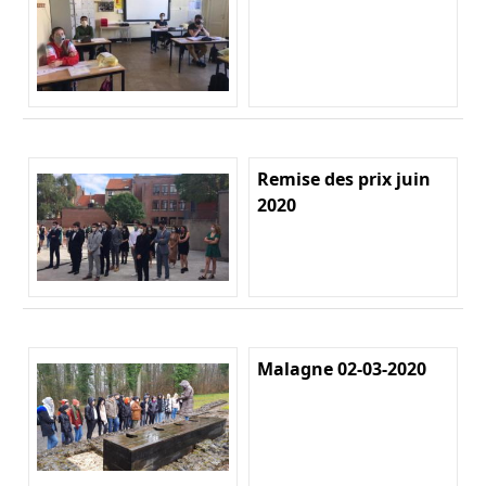
Remise des prix juin
2020
Malagne 02-03-2020