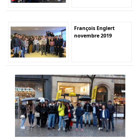
François Englert
novembre 2019