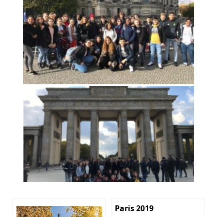
Paris 2019