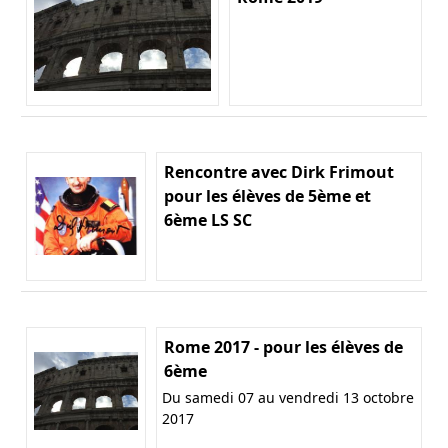
Rencontre avec Dirk Frimout
pour les élèves de 5ème et
6ème LS SC
Rome 2017 - pour les élèves de
6ème
Du samedi 07 au vendredi 13 octobre
2017