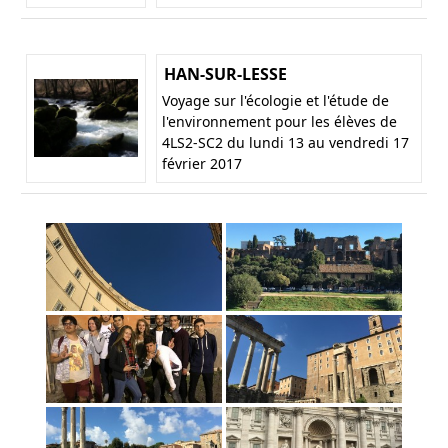
HAN-SUR-LESSE
Voyage sur l'écologie et l'étude de
l'environnement pour les élèves de
4LS2-SC2 du lundi 13 au vendredi 17
février 2017