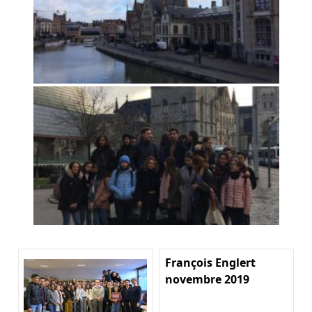
François Englert
novembre 2019