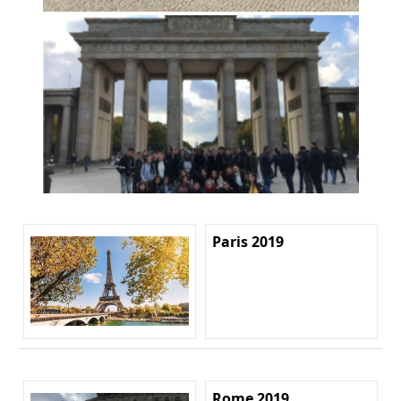
Paris 2019
Rome 2019