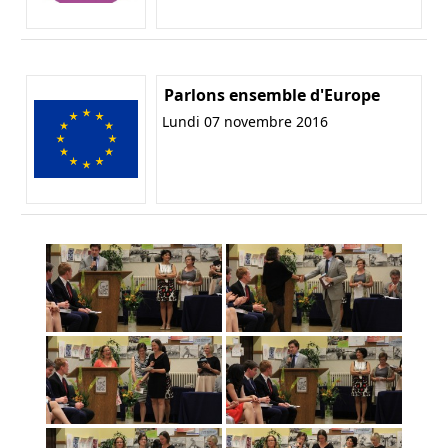
Parlons ensemble d'Europe
Lundi 07 novembre 2016