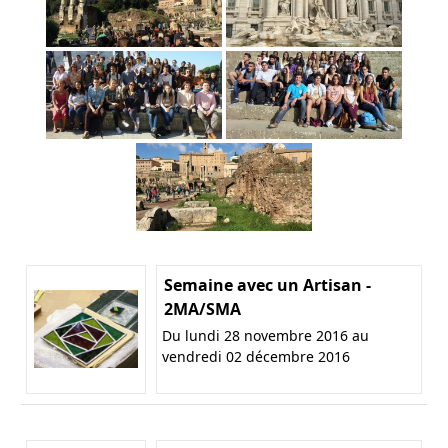
Semaine avec un Artisan -
2MA/SMA
Du lundi 28 novembre 2016 au
vendredi 02 décembre 2016