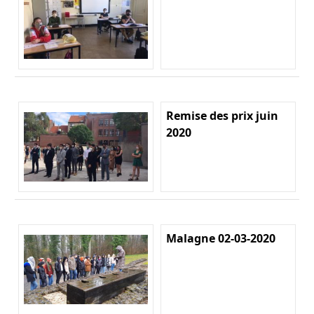
Remise des prix juin
2020
Malagne 02-03-2020