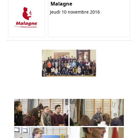
Malagne
Jeudi 10 novembre 2016