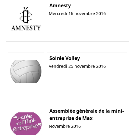
Amnesty
Mercredi 16 novembre 2016
Soirée Volley
Vendredi 25 novembre 2016
Assemblée générale de la mini-
entreprise de Max
Novembre 2016