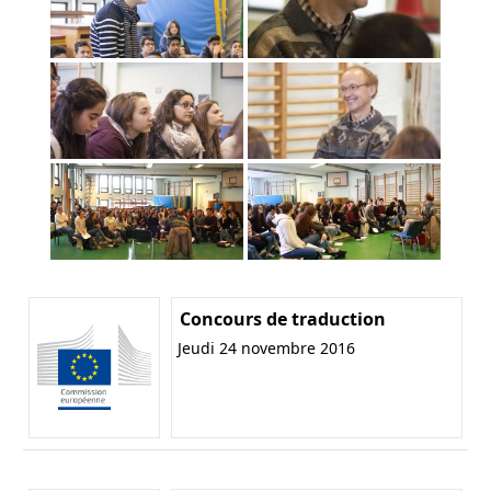
Concours de traduction
Jeudi 24 novembre 2016