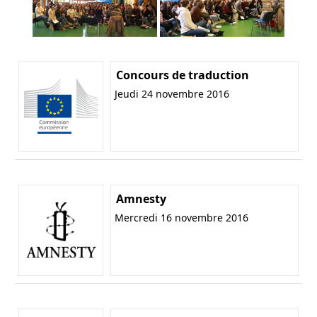
Concours de traduction
Jeudi 24 novembre 2016
Amnesty
Mercredi 16 novembre 2016