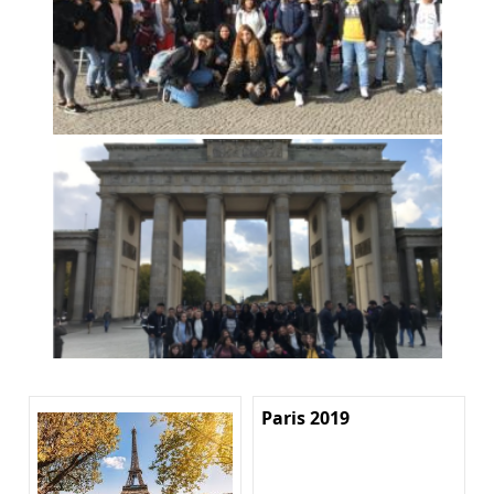
Paris 2019