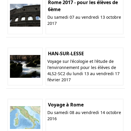
Rome 2017 - pour les élèves de
6ème
Du samedi 07 au vendredi 13 octobre
2017
HAN-SUR-LESSE
Voyage sur l'écologie et l'étude de
l'environnement pour les élèves de
4LS2-SC2 du lundi 13 au vendredi 17
février 2017
Voyage à Rome
Du samedi 08 au vendredi 14 octobre
2016