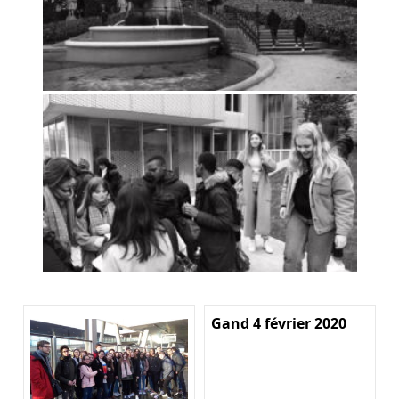
Gand 4 février 2020