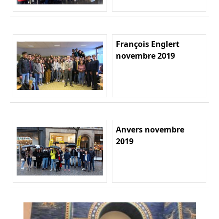
François Englert
novembre 2019
Anvers novembre
2019