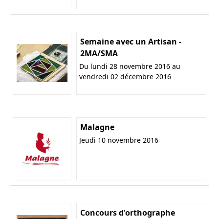
Semaine avec un Artisan -
2MA/SMA
Du lundi 28 novembre 2016 au
vendredi 02 décembre 2016
Malagne
Jeudi 10 novembre 2016
Concours d'orthographe