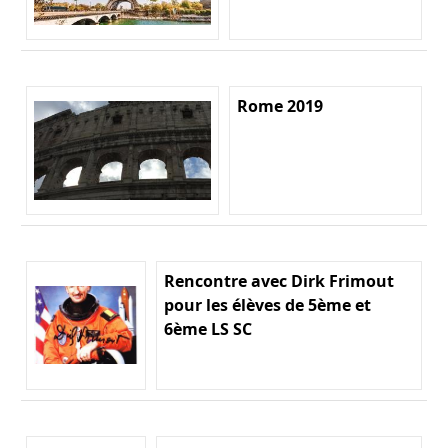
Rome 2019
Rencontre avec Dirk Frimout
pour les élèves de 5ème et
6ème LS SC