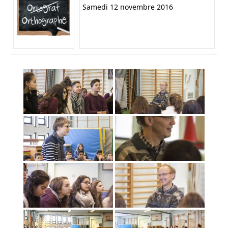
Samedi 12 novembre 2016