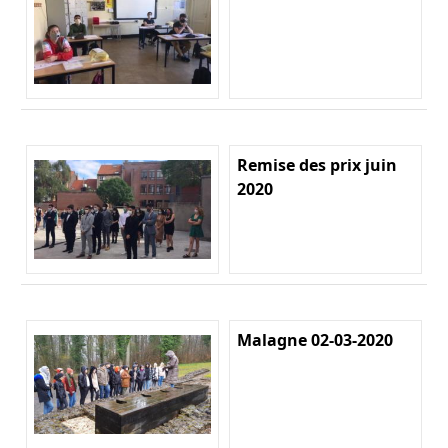
Remise des prix juin
2020
Malagne 02-03-2020