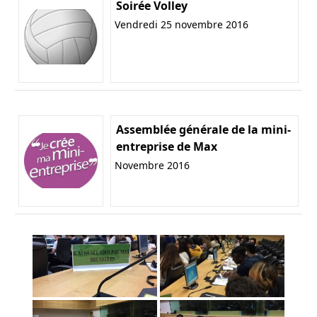
Soirée Volley
Vendredi 25 novembre 2016
Assemblée générale de la mini-
entreprise de Max
Novembre 2016